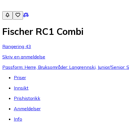
Fischer RC1 Combi
Rangering 43
Skriv en anmeldelse
Passform: Herre, Bruksområder: Langrennski, Junior/Senior: 
Priser
Innsikt
Prishistorikk
Anmeldelser
Info