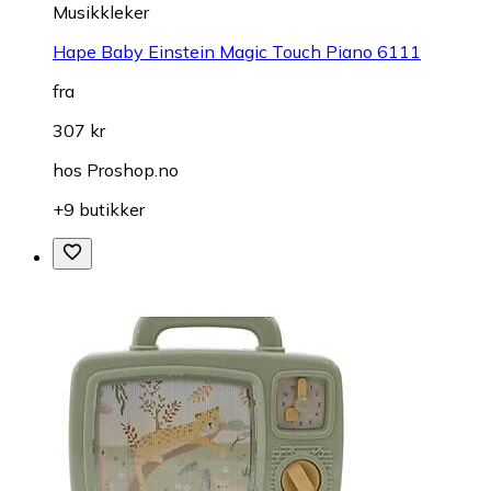
Musikkleker
Hape Baby Einstein Magic Touch Piano 6111
fra
307 kr
hos
Proshop.no
+9 butikker