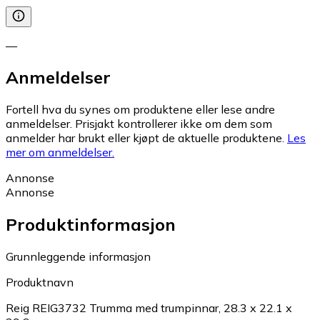
—
Anmeldelser
Fortell hva du synes om produktene eller lese andre
anmeldelser. Prisjakt kontrollerer ikke om dem som
anmelder har brukt eller kjøpt de aktuelle produktene.
Les
mer om anmeldelser.
Annonse
Annonse
Produktinformasjon
Grunnleggende informasjon
Produktnavn
Reig REIG3732 Trumma med trumpinnar, 28.3 x 22.1 x