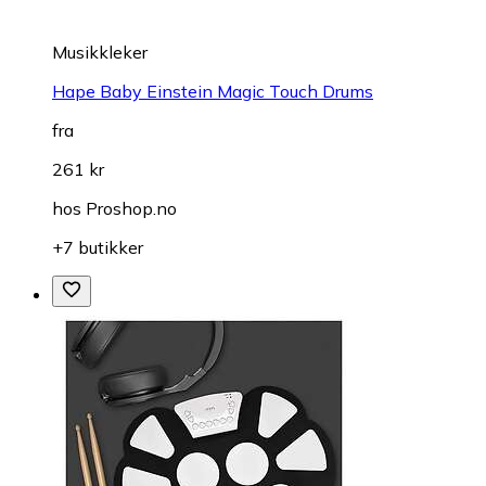
Musikkleker
Hape Baby Einstein Magic Touch Drums
fra
261 kr
hos
Proshop.no
+7 butikker