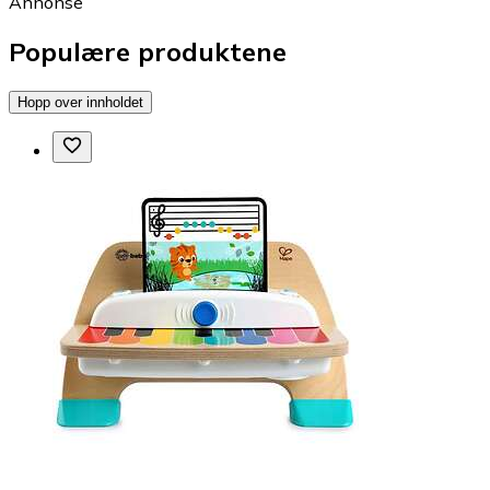
Annonse
Populære produktene
Hopp over innholdet