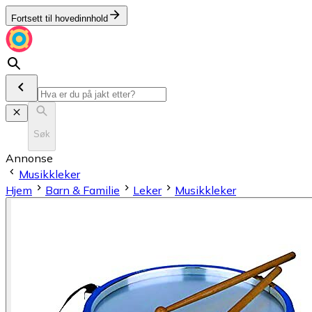
Fortsett til hovedinnhold
Søk
Annonse
Musikkleker
Hjem
Barn & Familie
Leker
Musikkleker