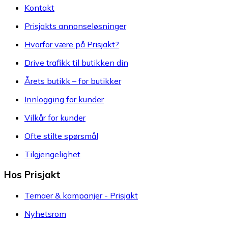
Kontakt
Prisjakts annonseløsninger
Hvorfor være på Prisjakt?
Drive trafikk til butikken din
Årets butikk – for butikker
Innlogging for kunder
Vilkår for kunder
Ofte stilte spørsmål
Tilgjengelighet
Hos Prisjakt
Temaer & kampanjer - Prisjakt
Nyhetsrom