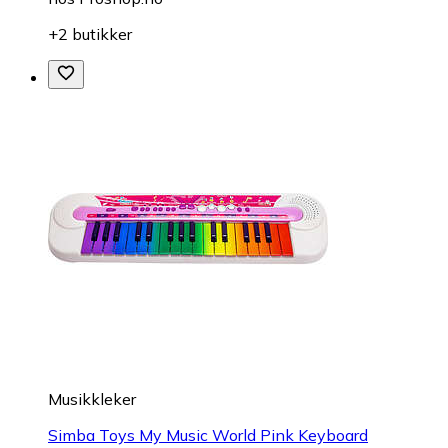
+2 butikker
Musikkleker
Simba Toys My Music World Pink Keyboard