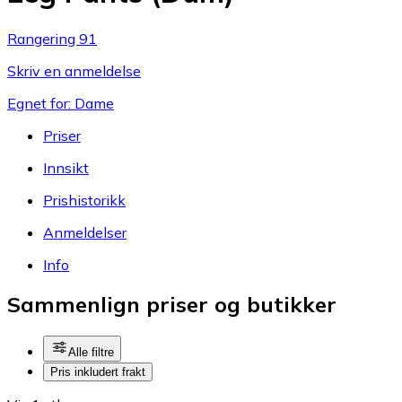
Rangering 91
Skriv en anmeldelse
Egnet for: Dame
Priser
Innsikt
Prishistorikk
Anmeldelser
Info
Sammenlign priser og butikker
Alle filtre
Pris inkludert frakt