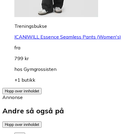
Treningsbukse
ICANIWILL Essence Seamless Pants (Women's)
fra
799 kr
hos
Gymgrossisten
+1 butikk
Hopp over innholdet
Annonse
Andre så også på
Hopp over innholdet