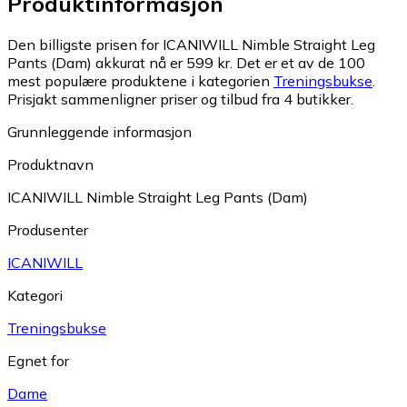
Produktinformasjon
Den billigste prisen for ICANIWILL Nimble Straight Leg
Pants (Dam) akkurat nå er 599 kr.
Det er et av de 100
mest populære produktene i kategorien
Treningsbukse
.
Prisjakt sammenligner priser og tilbud fra 4 butikker.
Grunnleggende informasjon
Produktnavn
ICANIWILL Nimble Straight Leg Pants (Dam)
Produsenter
ICANIWILL
Kategori
Treningsbukse
Egnet for
Dame