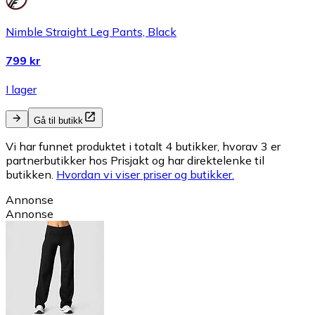
Nimble Straight Leg Pants, Black
799 kr
I lager
Gå til butikk
Vi har funnet produktet i totalt 4 butikker, hvorav 3 er
partnerbutikker hos Prisjakt og har direktelenke til
butikken.
Hvordan vi viser priser og butikker.
Annonse
Annonse