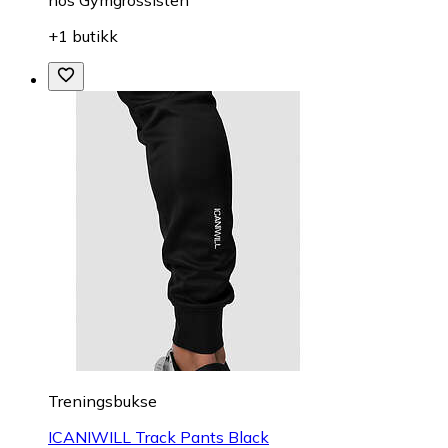
+1 butikk
Treningsbukse
ICANIWILL Track Pants Black