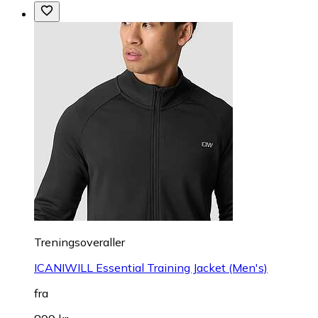
Treningsoveraller
ICANIWILL Essential Training Jacket (Men's)
fra