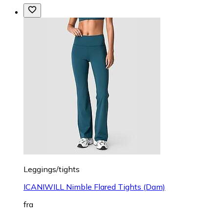
Leggings/tights
ICANIWILL Nimble Flared Tights (Dam)
fra