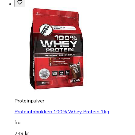
Proteinpulver
Proteinfabrikken 100% Whey Protein 1kg
fra
249 kr