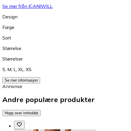
Se mer från ICANIWILL
Design
Farge
Sort
Størrelse
Størrelser
S
,
M
,
L
,
XL
,
XS
Se mer informasjon
Annonse
Andre populære produkter
Hopp over innholdet