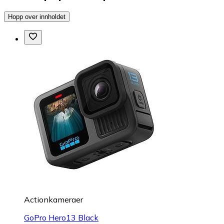
Hopp over innholdet
Actionkameraer
GoPro Hero13 Black