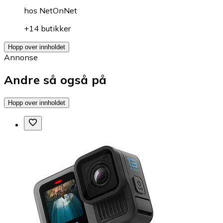
hos
NetOnNet
+14 butikker
Hopp over innholdet
Annonse
Andre så også på
Hopp over innholdet