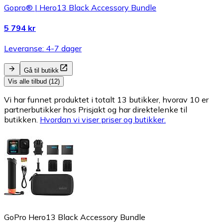
Gopro® | Hero13 Black Accessory Bundle
5 794 kr
Leveranse: 4-7 dager
Gå til butikk
Vis alle tilbud (12)
Vi har funnet produktet i totalt 13 butikker, hvorav 10 er
partnerbutikker hos Prisjakt og har direktelenke til
butikken.
Hvordan vi viser priser og butikker.
GoPro Hero13 Black Accessory Bundle