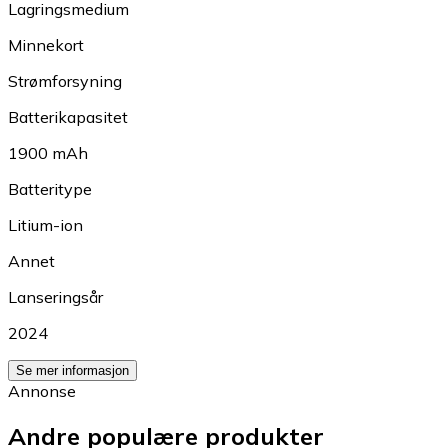
Lagringsmedium
Minnekort
Strømforsyning
Batterikapasitet
1900 mAh
Batteritype
Litium-ion
Annet
Lanseringsår
2024
Se mer informasjon
Annonse
Andre populære produkter