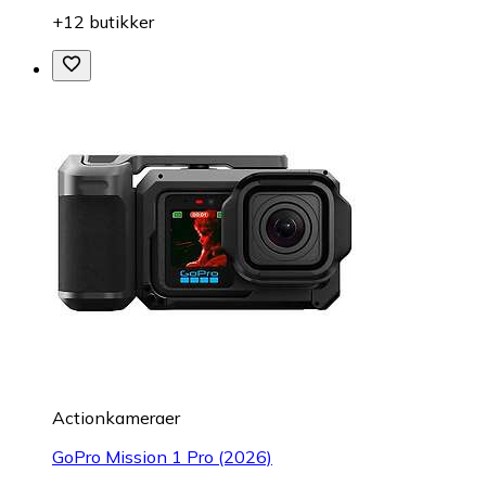
+12 butikker
Actionkameraer
GoPro Mission 1 Pro (2026)