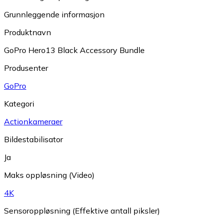
Grunnleggende informasjon
Produktnavn
GoPro Hero13 Black Accessory Bundle
Produsenter
GoPro
Kategori
Actionkameraer
Bildestabilisator
Ja
Maks oppløsning (Video)
4K
Sensoroppløsning (Effektive antall piksler)