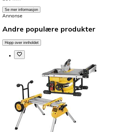
Se mer informasjon
Annonse
Andre populære produkter
Hopp over innholdet