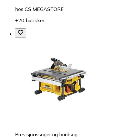
hos
CS MEGASTORE
+20 butikker
Presisjonssager og bordsag