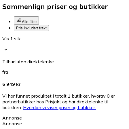
Sammenlign priser og butikker
Alle filtre
Pris inkludert frakt
Vis 1 stk
Tilbud uten direktelenke
fra
6 949 kr
Vi har funnet produktet i totalt 1 butikker, hvorav 0 er
partnerbutikker hos Prisjakt og har direktelenke til
butikken.
Hvordan vi viser priser og butikker.
Annonse
Annonse