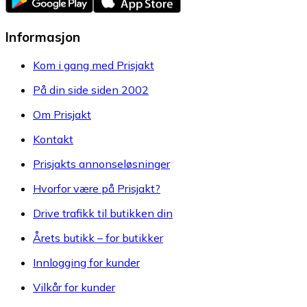
Informasjon
Kom i gang med Prisjakt
På din side siden 2002
Om Prisjakt
Kontakt
Prisjakts annonseløsninger
Hvorfor være på Prisjakt?
Drive trafikk til butikken din
Årets butikk – for butikker
Innlogging for kunder
Vilkår for kunder