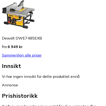
Dewalt DWE7485EXB
fra
6 949 kr
Sammenlign alle priser
Innsikt
Vi har ingen innsikt for dette produktet ennå.
Annonse
Prishistorikk