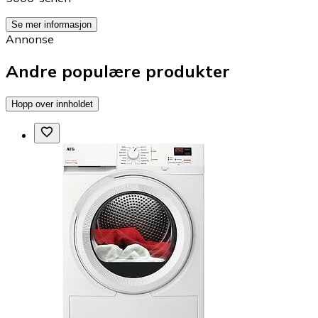
Se mer informasjon
Annonse
Andre populære produkter
Hopp over innholdet