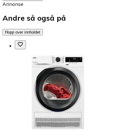
Annonse
Andre så også på
Hopp over innholdet