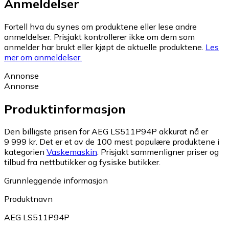
Anmeldelser
Fortell hva du synes om produktene eller lese andre
anmeldelser. Prisjakt kontrollerer ikke om dem som
anmelder har brukt eller kjøpt de aktuelle produktene.
Les
mer om anmeldelser.
Annonse
Annonse
Produktinformasjon
Den billigste prisen for AEG LS511P94P akkurat nå er
9 999 kr.
Det er et av de 100 mest populære produktene i
kategorien
Vaskemaskin
.
Prisjakt sammenligner priser og
tilbud fra nettbutikker og fysiske butikker.
Grunnleggende informasjon
Produktnavn
AEG LS511P94P