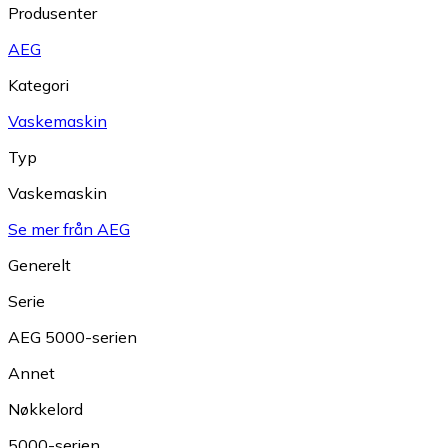
Produsenter
AEG
Kategori
Vaskemaskin
Typ
Vaskemaskin
Se mer från AEG
Generelt
Serie
AEG 5000-serien
Annet
Nøkkelord
5000-serien