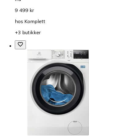
9 499 kr
hos
Komplett
+3 butikker