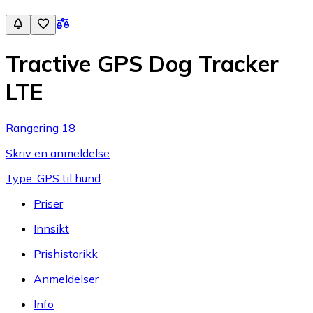
Tractive GPS Dog Tracker
LTE
Rangering 18
Skriv en anmeldelse
Type: GPS til hund
Priser
Innsikt
Prishistorikk
Anmeldelser
Info