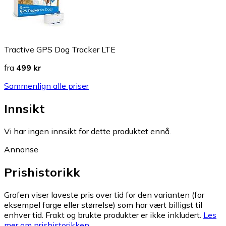
Tractive GPS Dog Tracker LTE
fra
499 kr
Sammenlign alle priser
Innsikt
Vi har ingen innsikt for dette produktet ennå.
Annonse
Prishistorikk
Grafen viser laveste pris over tid for den varianten (for
eksempel farge eller størrelse) som har vært billigst til
enhver tid. Frakt og brukte produkter er ikke inkludert.
Les
mer om prishistorikken.