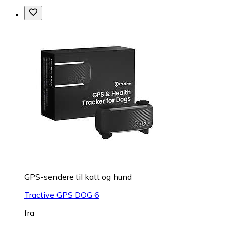
GPS-sendere til katt og hund
Tractive GPS DOG 6
fra