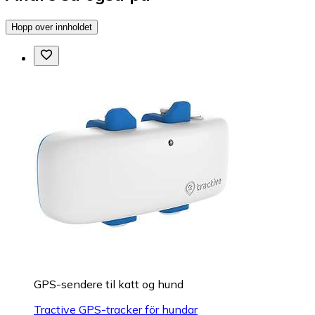
Hopp over innholdet
GPS-sendere til katt og hund
Tractive GPS-tracker för hundar