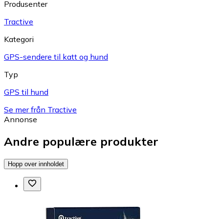
Produsenter
Tractive
Kategori
GPS-sendere til katt og hund
Typ
GPS til hund
Se mer från Tractive
Annonse
Andre populære produkter
Hopp over innholdet