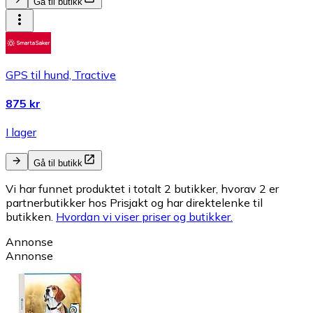
Gå til butikk
GPS til hund, Tractive
875 kr
I lager
Gå til butikk
Vi har funnet produktet i totalt 2 butikker, hvorav 2 er
partnerbutikker hos Prisjakt og har direktelenke til
butikken.
Hvordan vi viser priser og butikker.
Annonse
Annonse