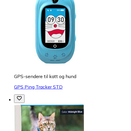
GPS-sendere til katt og hund
GPS Ping Tracker STD