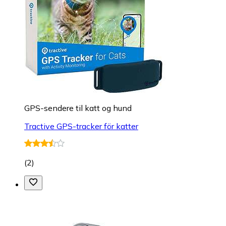
GPS-sendere til katt og hund
Tractive GPS-tracker för katter
(
2
)