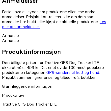
Anmeldelser
Fortell hva du synes om produktene eller lese andre
anmeldelser. Prisjakt kontrollerer ikke om dem som
anmelder har brukt eller kjøpt de aktuelle produktene.
Les
mer om anmeldelser.
Annonse
Annonse
Produktinformasjon
Den billigste prisen for Tractive GPS Dog Tracker LTE
akkurat nå er 499 kr.
Det er et av de 100 mest populære
produktene i kategorien
GPS-sendere til katt og hund
.
Prisjakt sammenligner priser og tilbud fra 2 butikker.
Grunnleggende informasjon
Produktnavn
Tractive GPS Dog Tracker LTE