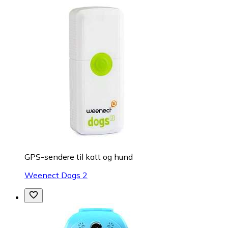
GPS-sendere til katt og hund
Weenect Dogs 2