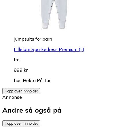
Jumpsuits for barn
Lillelam Sparkedress Premium (Jr)
fra
899 kr
hos
Hekta På Tur
Hopp over innholdet
Annonse
Andre så også på
Hopp over innholdet