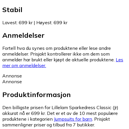
Stabil
Lavest
:
699 kr
|
Høyest
:
699 kr
Anmeldelser
Fortell hva du synes om produktene eller lese andre
anmeldelser. Prisjakt kontrollerer ikke om dem som
anmelder har brukt eller kjøpt de aktuelle produktene.
Les
mer om anmeldelser.
Annonse
Annonse
Produktinformasjon
Den billigste prisen for Lillelam Sparkedress Classic (Jr)
akkurat nå er 699 kr.
Det er et av de 10 mest populære
produktene i kategorien
Jumpsuits for barn
.
Prisjakt
sammenligner priser og tilbud fra 7 butikker.