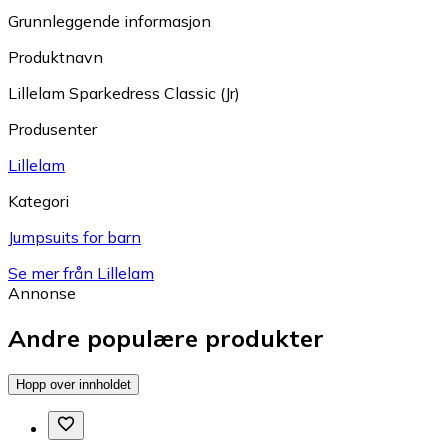
Grunnleggende informasjon
Produktnavn
Lillelam Sparkedress Classic (Jr)
Produsenter
Lillelam
Kategori
Jumpsuits for barn
Se mer från Lillelam
Annonse
Andre populære produkter
Hopp over innholdet