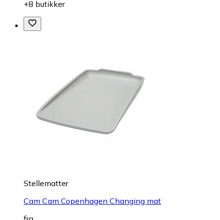
+8 butikker
Stellematter
Cam Cam Copenhagen Changing mat
fra