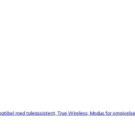
tibel med taleassistent, True Wireless, Modus for omgivelsesly