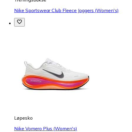
Nike Sportswear Club Fleece Joggers (Women's)
Løpesko
Nike Vomero Plus (Women's)