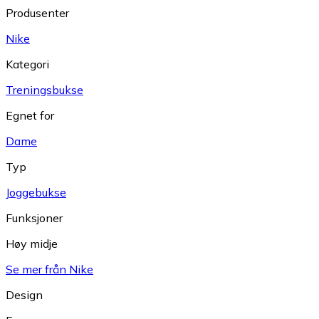
Produsenter
Nike
Kategori
Treningsbukse
Egnet for
Dame
Typ
Joggebukse
Funksjoner
Høy midje
Se mer från Nike
Design