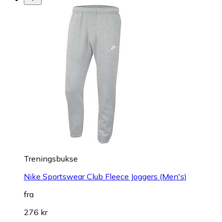
Treningsbukse
Nike Sportswear Club Fleece Joggers (Men's)
fra
276 kr