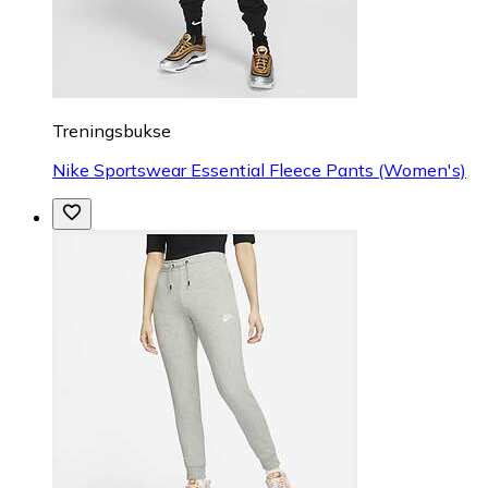
Treningsbukse
Nike Sportswear Essential Fleece Pants (Women's)