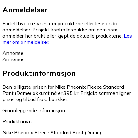
Anmeldelser
Fortell hva du synes om produktene eller lese andre
anmeldelser. Prisjakt kontrollerer ikke om dem som
anmelder har brukt eller kjøpt de aktuelle produktene.
Les
mer om anmeldelser.
Annonse
Annonse
Produktinformasjon
Den billigste prisen for Nike Pheonix Fleece Standard
Pant (Dame) akkurat nå er 395 kr.
Prisjakt sammenligner
priser og tilbud fra 6 butikker.
Grunnleggende informasjon
Produktnavn
Nike Pheonix Fleece Standard Pant (Dame)