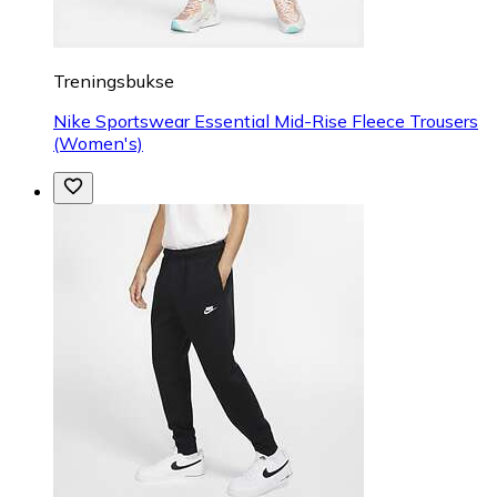
Treningsbukse
Nike Sportswear Essential Mid-Rise Fleece Trousers
(Women's)