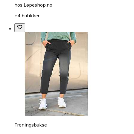
hos
Løpeshop.no
+4 butikker
Treningsbukse