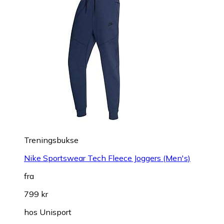
Treningsbukse
Nike Sportswear Tech Fleece Joggers (Men's)
fra
799 kr
hos
Unisport