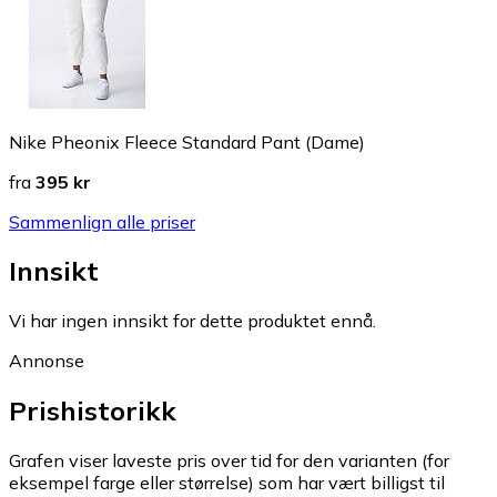
Nike Pheonix Fleece Standard Pant (Dame)
fra
395 kr
Sammenlign alle priser
Innsikt
Vi har ingen innsikt for dette produktet ennå.
Annonse
Prishistorikk
Grafen viser laveste pris over tid for den varianten (for
eksempel farge eller størrelse) som har vært billigst til