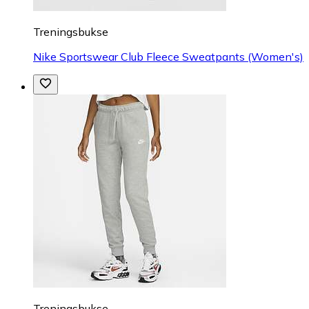
Treningsbukse
Nike Sportswear Club Fleece Sweatpants (Women's)
Treningsbukse