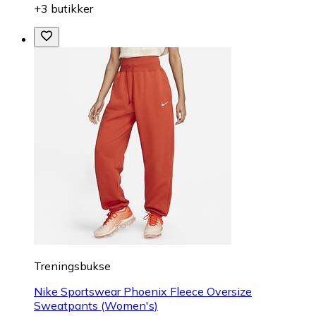
+3 butikker
Treningsbukse
Nike Sportswear Phoenix Fleece Oversize
Sweatpants (Women's)