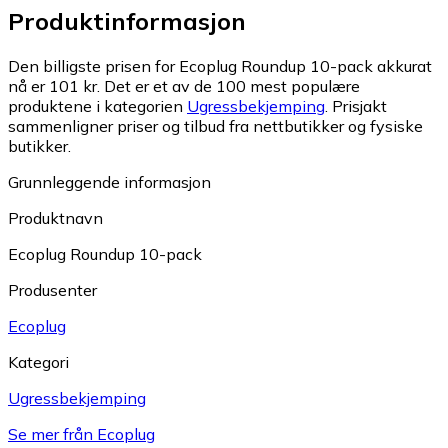
Produktinformasjon
Den billigste prisen for Ecoplug Roundup 10-pack akkurat
nå er 101 kr.
Det er et av de 100 mest populære
produktene i kategorien
Ugressbekjemping
.
Prisjakt
sammenligner priser og tilbud fra nettbutikker og fysiske
butikker.
Grunnleggende informasjon
Produktnavn
Ecoplug Roundup 10-pack
Produsenter
Ecoplug
Kategori
Ugressbekjemping
Se mer från Ecoplug