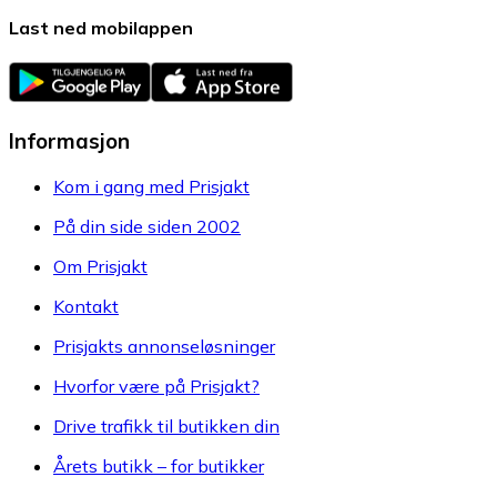
Last ned mobilappen
Informasjon
Kom i gang med Prisjakt
På din side siden 2002
Om Prisjakt
Kontakt
Prisjakts annonseløsninger
Hvorfor være på Prisjakt?
Drive trafikk til butikken din
Årets butikk – for butikker