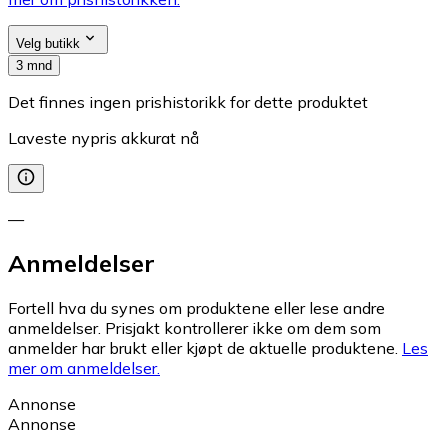
Velg butikk
3 mnd
Det finnes ingen prishistorikk for dette produktet
Laveste nypris akkurat nå
—
Anmeldelser
Fortell hva du synes om produktene eller lese andre
anmeldelser. Prisjakt kontrollerer ikke om dem som
anmelder har brukt eller kjøpt de aktuelle produktene.
Les
mer om anmeldelser.
Annonse
Annonse