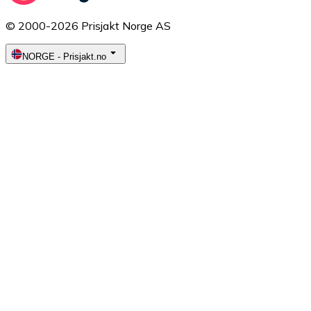
© 2000-2026 Prisjakt Norge AS
NORGE
-
Prisjakt.no