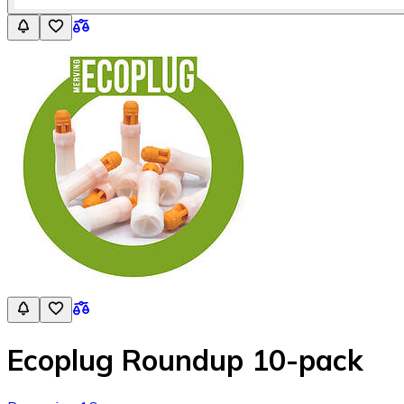
Ecoplug Roundup 10-pack