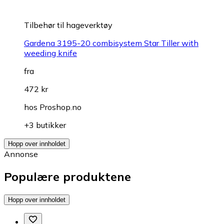
Tilbehør til hageverktøy
Gardena 3195-20 combisystem Star Tiller with
weeding knife
fra
472 kr
hos
Proshop.no
+3 butikker
Hopp over innholdet
Annonse
Populære produktene
Hopp over innholdet