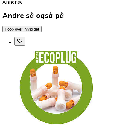
Annonse
Andre så også på
Hopp over innholdet