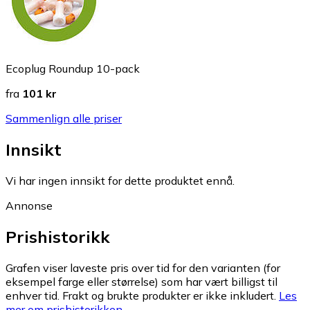
Ecoplug Roundup 10-pack
fra
101 kr
Sammenlign alle priser
Innsikt
Vi har ingen innsikt for dette produktet ennå.
Annonse
Prishistorikk
Grafen viser laveste pris over tid for den varianten (for
eksempel farge eller størrelse) som har vært billigst til
enhver tid. Frakt og brukte produkter er ikke inkludert.
Les
mer om prishistorikken.