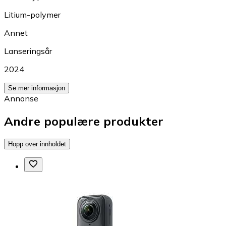
Litium-polymer
Annet
Lanseringsår
2024
Se mer informasjon
Annonse
Andre populære produkter
Hopp over innholdet