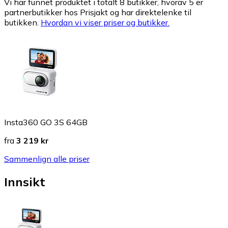
Vi har funnet produktet i totalt 8 butikker, hvorav 5 er
partnerbutikker hos Prisjakt og har direktelenke til
butikken.
Hvordan vi viser priser og butikker.
Insta360 GO 3S 64GB
fra
3 219 kr
Sammenlign alle priser
Innsikt