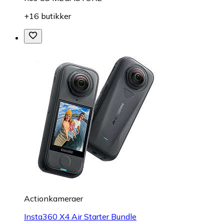
+16 butikker
Actionkameraer
Insta360 X4 Air Starter Bundle