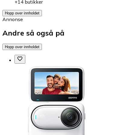
+14 butikker
Hopp over innholdet
Annonse
Andre så også på
Hopp over innholdet