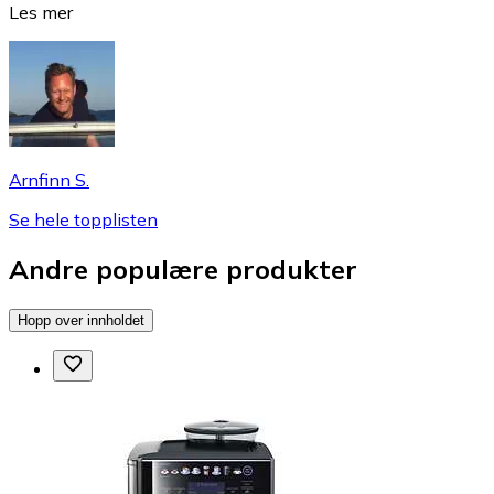
Les mer
Arnfinn S.
Se hele topplisten
Andre populære produkter
Hopp over innholdet