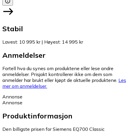
Stabil
Lavest
:
10 995 kr
|
Høyest
:
14 995 kr
Anmeldelser
Fortell hva du synes om produktene eller lese andre
anmeldelser. Prisjakt kontrollerer ikke om dem som
anmelder har brukt eller kjøpt de aktuelle produktene.
Les
mer om anmeldelser.
Annonse
Annonse
Produktinformasjon
Den billigste prisen for Siemens EQ700 Classic