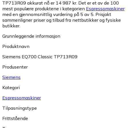
TP713R09 akkurat nå er 14 987 kr.
Det er et av de 100
mest populære produktene i kategorien
Espressomaskiner
med en gjennomsnittlig vurdering på 5 av 5.
Prisjakt
sammenligner priser og tilbud fra nettbutikker og fysiske
butikker.
Grunnleggende informasjon
Produktnavn
Siemens EQ700 Classic TP713R09
Produsenter
Siemens
Kategori
Espressomaskiner
Tilpasningstype
Frittstående