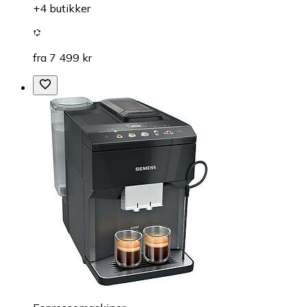
+4 butikker
fra 7 499 kr