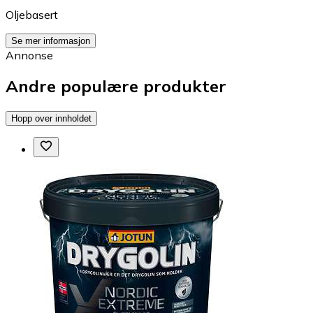
Oljebasert
Se mer informasjon
Annonse
Andre populære produkter
Hopp over innholdet