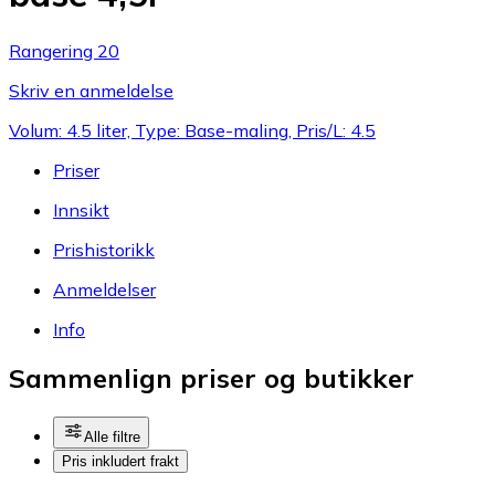
Rangering 20
Skriv en anmeldelse
Volum: 4.5 liter, Type: Base-maling, Pris/L: 4.5
Priser
Innsikt
Prishistorikk
Anmeldelser
Info
Sammenlign priser og butikker
Alle filtre
Pris inkludert frakt