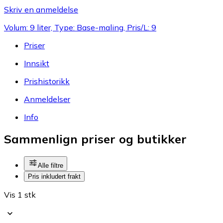
Skriv en anmeldelse
Volum: 9 liter, Type: Base-maling, Pris/L: 9
Priser
Innsikt
Prishistorikk
Anmeldelser
Info
Sammenlign priser og butikker
Alle filtre
Pris inkludert frakt
Vis 1 stk