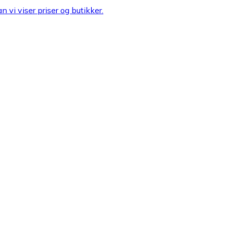
n vi viser priser og butikker.