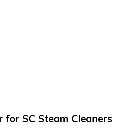
r for SC Steam Cleaners