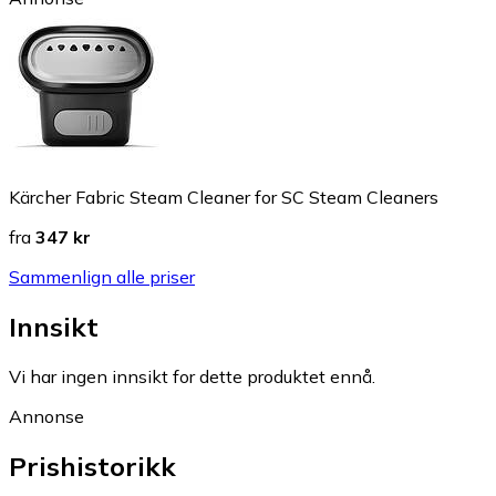
Kärcher Fabric Steam Cleaner for SC Steam Cleaners
fra
347 kr
Sammenlign alle priser
Innsikt
Vi har ingen innsikt for dette produktet ennå.
Annonse
Prishistorikk