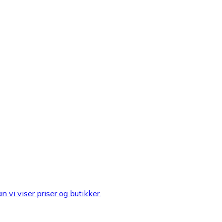
n vi viser priser og butikker.