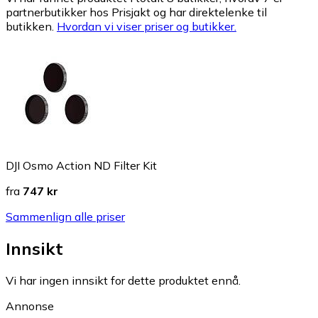
partnerbutikker hos Prisjakt og har direktelenke til
butikken.
Hvordan vi viser priser og butikker.
DJI Osmo Action ND Filter Kit
fra
747 kr
Sammenlign alle priser
Innsikt
Vi har ingen innsikt for dette produktet ennå.
Annonse