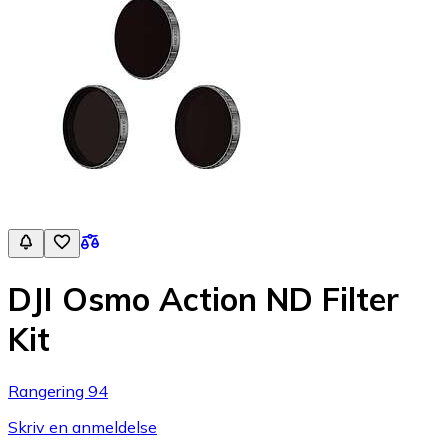
DJI Osmo Action ND Filter
Kit
Rangering 94
Skriv en anmeldelse