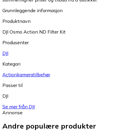
Grunnleggende informasjon
Produktnavn
DJI Osmo Action ND Filter Kit
Produsenter
DJI
Kategori
Actionkameratilbehør
Passer til
DJI
Se mer från DJI
Annonse
Andre populære produkter