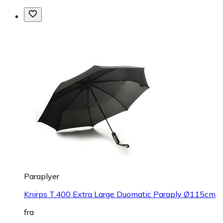
Paraplyer
Knirps T.400 Extra Large Duomatic Paraply Ø115cm
fra