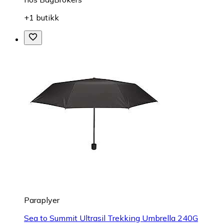
+1 butikk
Paraplyer
Sea to Summit Ultrasil Trekking Umbrella 240G