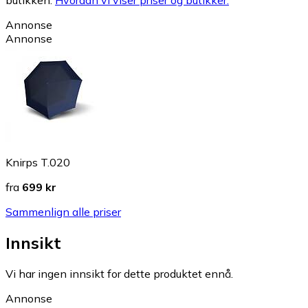
Annonse
Annonse
Knirps T.020
fra
699 kr
Sammenlign alle priser
Innsikt
Vi har ingen innsikt for dette produktet ennå.
Annonse