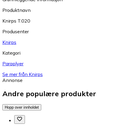
Produktnavn
Knirps T.020
Produsenter
Knirps
Kategori
Paraplyer
Se mer från Knirps
Annonse
Andre populære produkter
Hopp over innholdet