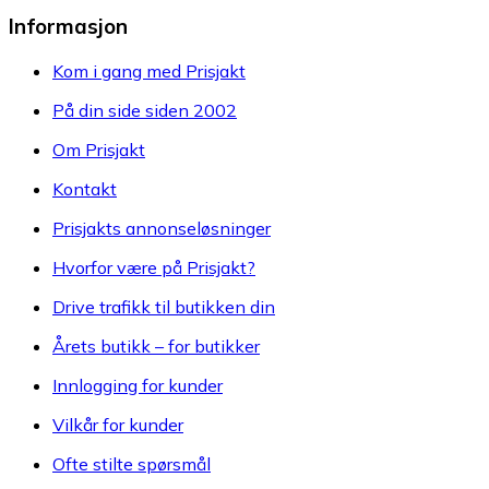
Informasjon
Kom i gang med Prisjakt
På din side siden 2002
Om Prisjakt
Kontakt
Prisjakts annonseløsninger
Hvorfor være på Prisjakt?
Drive trafikk til butikken din
Årets butikk – for butikker
Innlogging for kunder
Vilkår for kunder
Ofte stilte spørsmål