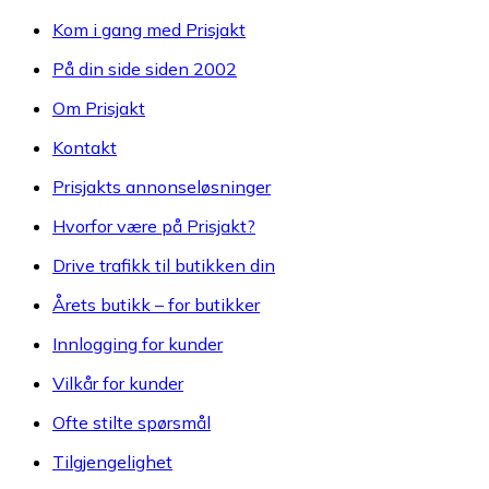
Kom i gang med Prisjakt
På din side siden 2002
Om Prisjakt
Kontakt
Prisjakts annonseløsninger
Hvorfor være på Prisjakt?
Drive trafikk til butikken din
Årets butikk – for butikker
Innlogging for kunder
Vilkår for kunder
Ofte stilte spørsmål
Tilgjengelighet