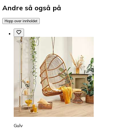
Andre så også på
Hopp over innholdet
Gulv