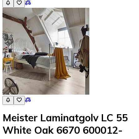
Meister Laminatgolv LC 55
White Oak 6670 600012-