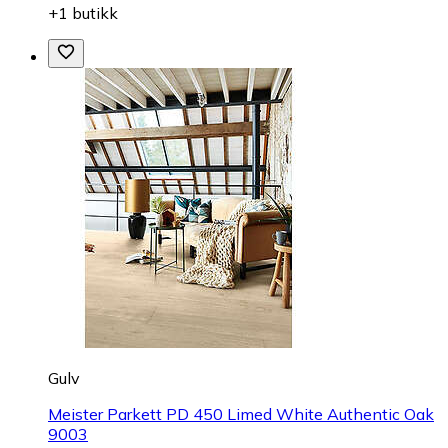
+1 butikk
Gulv
Meister Parkett PD 450 Limed White Authentic Oak
9003