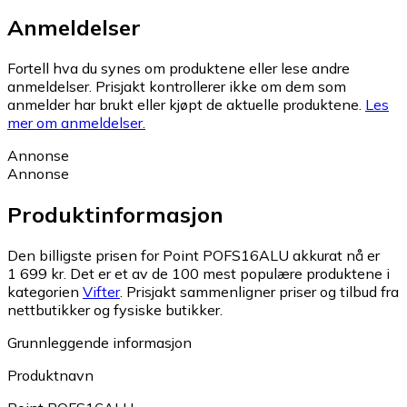
Anmeldelser
Fortell hva du synes om produktene eller lese andre
anmeldelser. Prisjakt kontrollerer ikke om dem som
anmelder har brukt eller kjøpt de aktuelle produktene.
Les
mer om anmeldelser.
Annonse
Annonse
Produktinformasjon
Den billigste prisen for Point POFS16ALU akkurat nå er
1 699 kr.
Det er et av de 100 mest populære produktene i
kategorien
Vifter
.
Prisjakt sammenligner priser og tilbud fra
nettbutikker og fysiske butikker.
Grunnleggende informasjon
Produktnavn