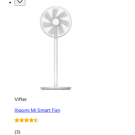
Vifter
Xiaomi Mi Smart Fan
(
3
)