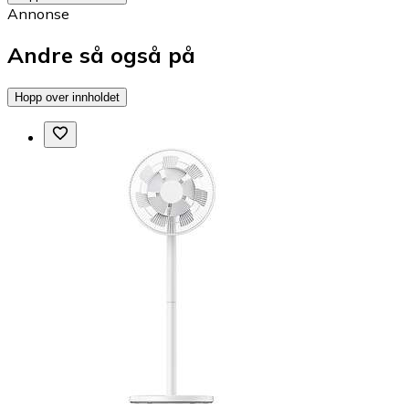
Annonse
Andre så også på
Hopp over innholdet