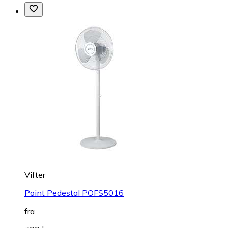
Vifter
Point Pedestal POFS5016
fra