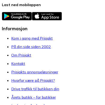
Last ned mobilappen
Informasjon
Kom i gang med Prisjakt
På din side siden 2002
Om Prisjakt
Kontakt
Prisjakts annonseløsninger
Hvorfor være på Prisjakt?
Drive trafikk til butikken din
Årets butikk – for butikker