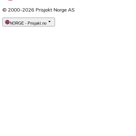
© 2000-2026 Prisjakt Norge AS
NORGE
-
Prisjakt.no