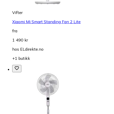
Vifter
Xiaomi Mi Smart Standing Fan 2 Lite
fra
1 490 kr
hos
ELdirekte.no
+1 butikk