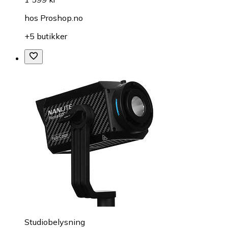
hos
Proshop.no
+5 butikker
Studiobelysning