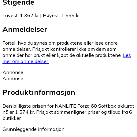
Stigende
Lavest
:
1 362 kr
|
Høyest
:
1 599 kr
Anmeldelser
Fortell hva du synes om produktene eller lese andre
anmeldelser. Prisjakt kontrollerer ikke om dem som
anmelder har brukt eller kjøpt de aktuelle produktene.
Les
mer om anmeldelser.
Annonse
Annonse
Produktinformasjon
Den billigste prisen for NANLITE Forza 60 Softbox akkurat
nå er 1 574 kr.
Prisjakt sammenligner priser og tilbud fra 6
butikker.
Grunnleggende informasjon