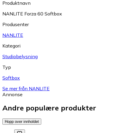
Produktnavn
NANLITE Forza 60 Softbox
Produsenter
NANLITE
Kategori
Studiobelysning
Typ
Softbox
Se mer från NANLITE
Annonse
Andre populære produkter
Hopp over innholdet