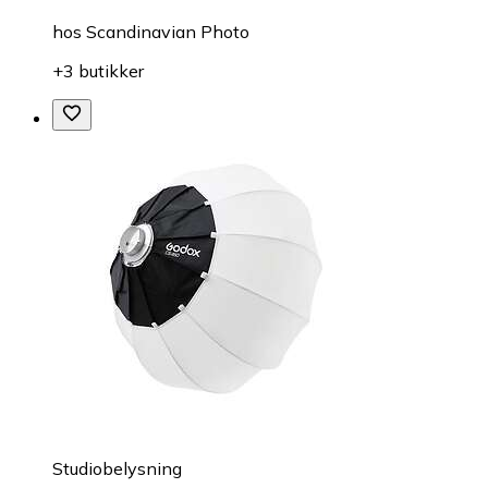
hos
Scandinavian Photo
+3 butikker
Studiobelysning