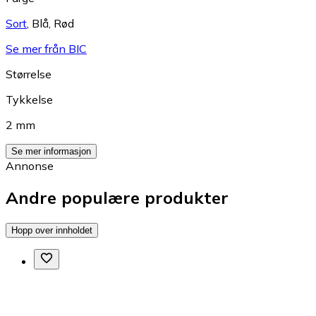
Sort
,
Blå
,
Rød
Se mer från BIC
Størrelse
Tykkelse
2 mm
Se mer informasjon
Annonse
Andre populære produkter
Hopp over innholdet