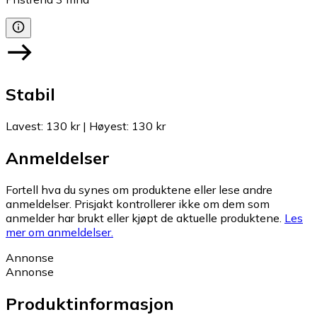
Stabil
Lavest
:
130 kr
|
Høyest
:
130 kr
Anmeldelser
Fortell hva du synes om produktene eller lese andre
anmeldelser. Prisjakt kontrollerer ikke om dem som
anmelder har brukt eller kjøpt de aktuelle produktene.
Les
mer om anmeldelser.
Annonse
Annonse
Produktinformasjon