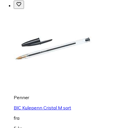
Penner
BIC Kulepenn Cristal M sort
fra