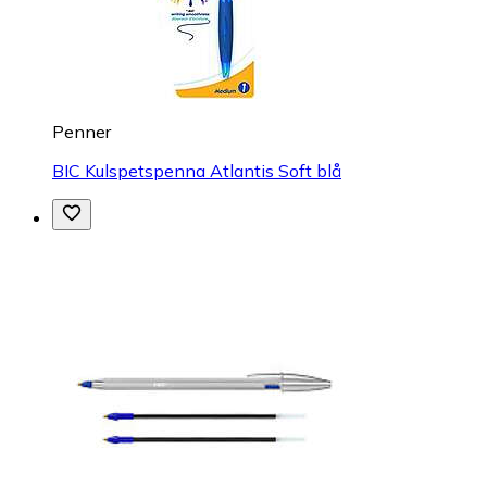
Penner
BIC Kulspetspenna Atlantis Soft blå