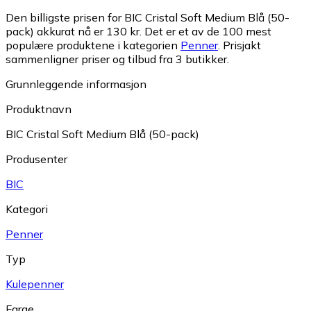
Den billigste prisen for BIC Cristal Soft Medium Blå (50-
pack) akkurat nå er 130 kr.
Det er et av de 100 mest
populære produktene i kategorien
Penner
.
Prisjakt
sammenligner priser og tilbud fra 3 butikker.
Grunnleggende informasjon
Produktnavn
BIC Cristal Soft Medium Blå (50-pack)
Produsenter
BIC
Kategori
Penner
Typ
Kulepenner
Farge