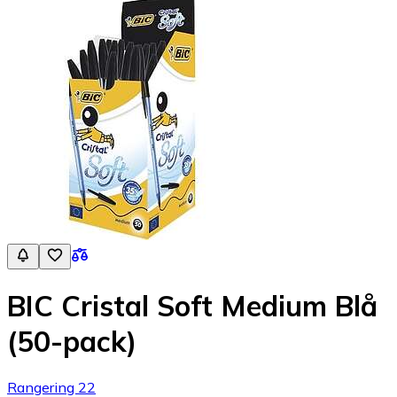
BIC Cristal Soft Medium Blå
(50-pack)
Rangering 22