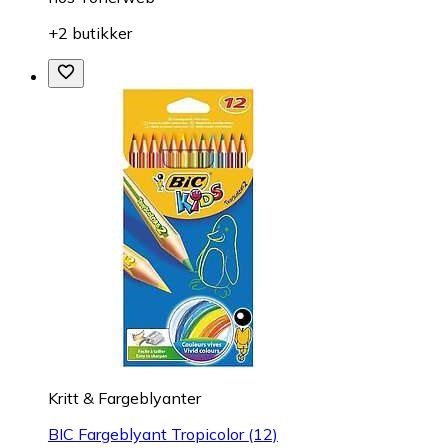
+2 butikker
Kritt & Fargeblyanter
BIC Fargeblyant Tropicolor (12)