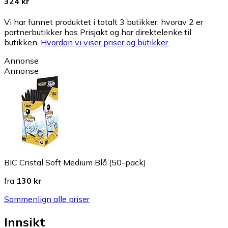
324 kr
Vi har funnet produktet i totalt 3 butikker, hvorav 2 er
partnerbutikker hos Prisjakt og har direktelenke til
butikken.
Hvordan vi viser priser og butikker.
Annonse
Annonse
BIC Cristal Soft Medium Blå (50-pack)
fra
130 kr
Sammenlign alle priser
Innsikt