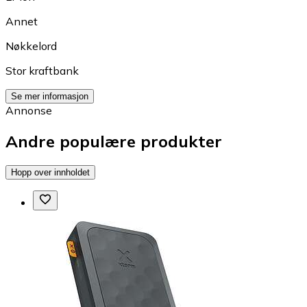
Annet
Nøkkelord
Stor kraftbank
Se mer informasjon
Annonse
Andre populære produkter
Hopp over innholdet