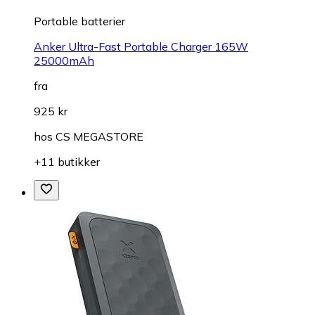
Portable batterier
Anker Ultra-Fast Portable Charger 165W
25000mAh
fra
925 kr
hos
CS MEGASTORE
+11 butikker