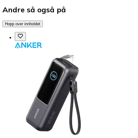
Andre så også på
Hopp over innholdet