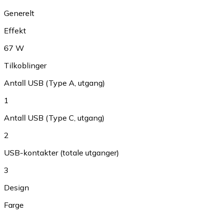
Generelt
Effekt
67 W
Tilkoblinger
Antall USB (Type A, utgang)
1
Antall USB (Type C, utgang)
2
USB-kontakter (totale utganger)
3
Design
Farge