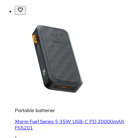
Portable batterier
Xtorm Fuel Series 5 35W USB-C PD 20000mAh
FS5201