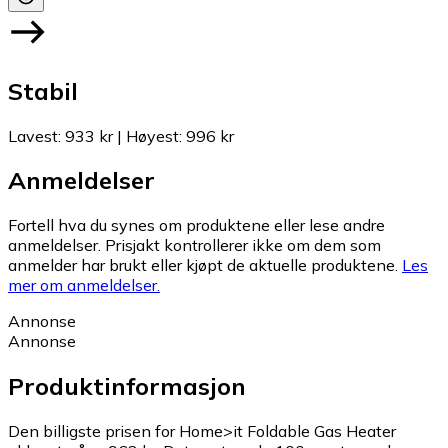
Stabil
Lavest
:
933 kr
|
Høyest
:
996 kr
Anmeldelser
Fortell hva du synes om produktene eller lese andre
anmeldelser. Prisjakt kontrollerer ikke om dem som
anmelder har brukt eller kjøpt de aktuelle produktene.
Les
mer om anmeldelser.
Annonse
Annonse
Produktinformasjon
Den billigste prisen for Home>it Foldable Gas Heater