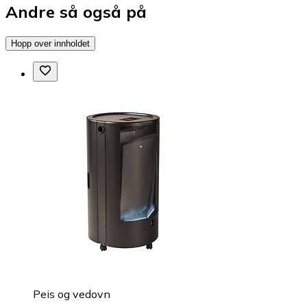
Andre så også på
Hopp over innholdet
Peis og vedovn