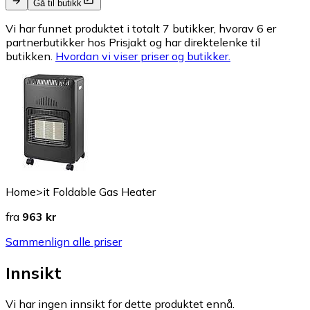
Gå til butikk
Vi har funnet produktet i totalt 7 butikker, hvorav 6 er
partnerbutikker hos Prisjakt og har direktelenke til
butikken.
Hvordan vi viser priser og butikker.
Home>it Foldable Gas Heater
fra
963 kr
Sammenlign alle priser
Innsikt
Vi har ingen innsikt for dette produktet ennå.