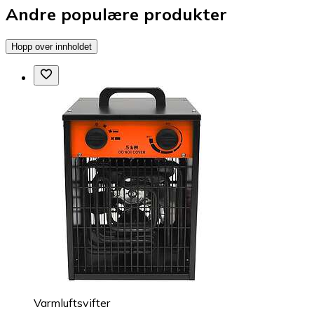
Andre populære produkter
Hopp over innholdet
Varmluftsvifter