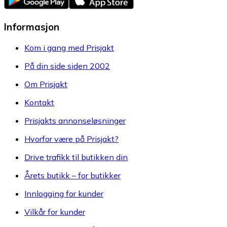
Informasjon
Kom i gang med Prisjakt
På din side siden 2002
Om Prisjakt
Kontakt
Prisjakts annonseløsninger
Hvorfor være på Prisjakt?
Drive trafikk til butikken din
Årets butikk – for butikker
Innlogging for kunder
Vilkår for kunder