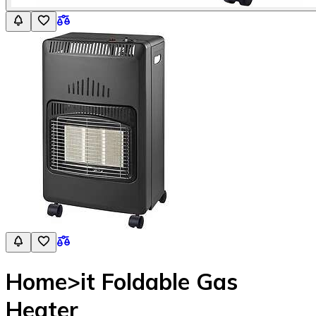
Home>it Foldable Gas
Heater