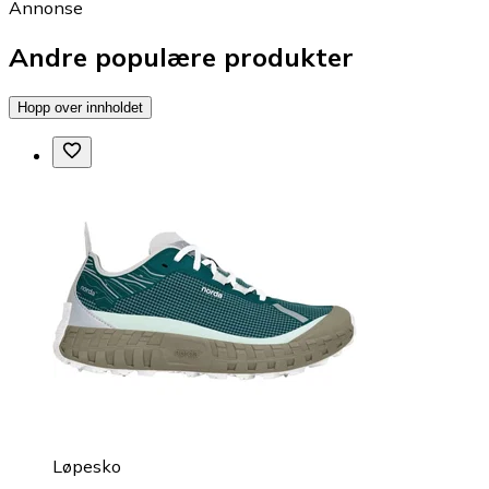
Annonse
Andre populære produkter
Hopp over innholdet
Løpesko