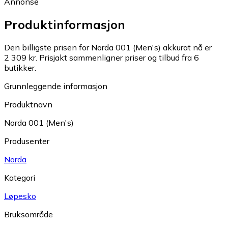
Annonse
Produktinformasjon
Den billigste prisen for Norda 001 (Men's) akkurat nå er
2 309 kr.
Prisjakt sammenligner priser og tilbud fra 6
butikker.
Grunnleggende informasjon
Produktnavn
Norda 001 (Men's)
Produsenter
Norda
Kategori
Løpesko
Bruksområde