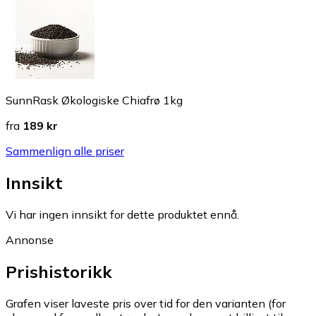
SunnRask Økologiske Chiafrø 1kg
fra
189 kr
Sammenlign alle priser
Innsikt
Vi har ingen innsikt for dette produktet ennå.
Annonse
Prishistorikk
Grafen viser laveste pris over tid for den varianten (for