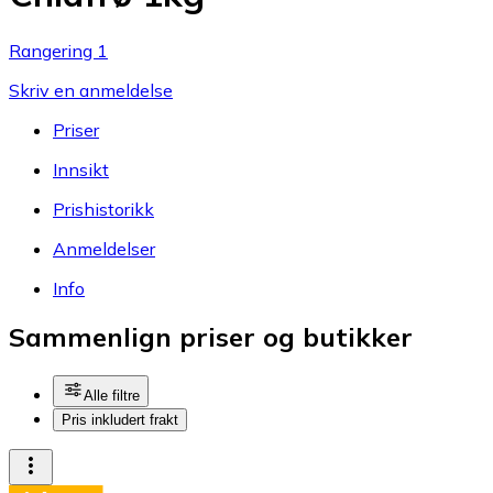
Rangering 1
Skriv en anmeldelse
Priser
Innsikt
Prishistorikk
Anmeldelser
Info
Sammenlign priser og butikker
Alle filtre
Pris inkludert frakt