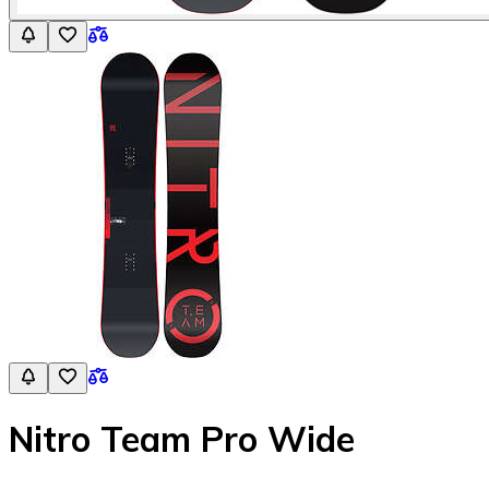
Nitro Team Pro Wide