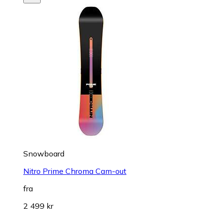
Snowboard
Nitro Prime Chroma Cam-out
fra
2 499 kr