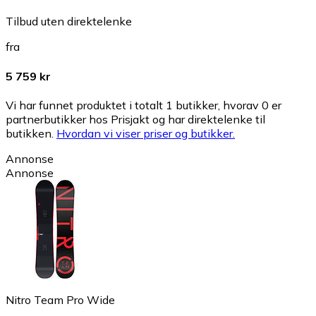
Tilbud uten direktelenke
fra
5 759 kr
Vi har funnet produktet i totalt 1 butikker, hvorav 0 er
partnerbutikker hos Prisjakt og har direktelenke til
butikken.
Hvordan vi viser priser og butikker.
Annonse
Annonse
Nitro Team Pro Wide