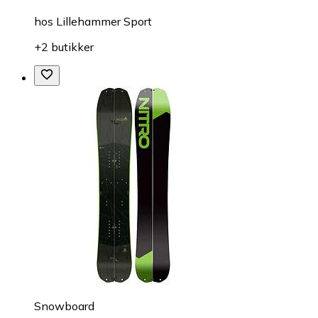
hos
Lillehammer Sport
+2 butikker
Snowboard