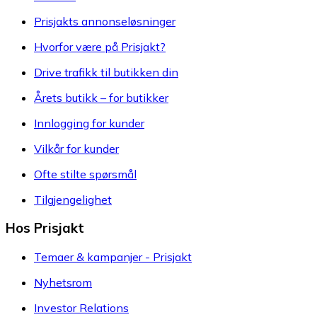
Prisjakts annonseløsninger
Hvorfor være på Prisjakt?
Drive trafikk til butikken din
Årets butikk – for butikker
Innlogging for kunder
Vilkår for kunder
Ofte stilte spørsmål
Tilgjengelighet
Hos Prisjakt
Temaer & kampanjer - Prisjakt
Nyhetsrom
Investor Relations