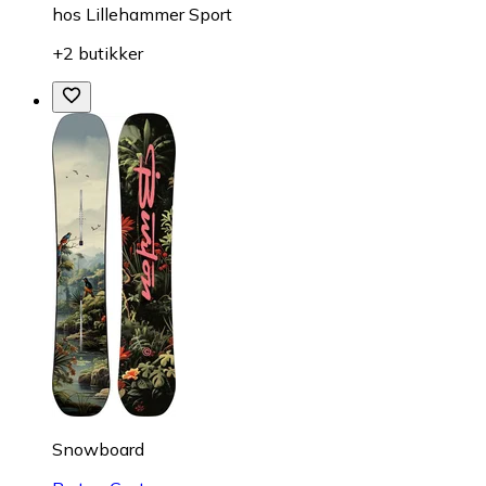
hos
Lillehammer Sport
+2 butikker
Snowboard