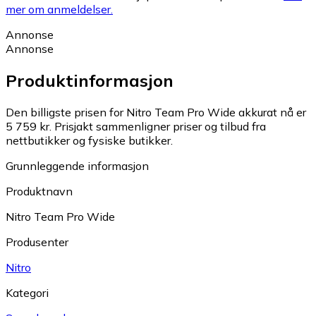
mer om anmeldelser.
Annonse
Annonse
Produktinformasjon
Den billigste prisen for Nitro Team Pro Wide akkurat nå er
5 759 kr.
Prisjakt sammenligner priser og tilbud fra
nettbutikker og fysiske butikker.
Grunnleggende informasjon
Produktnavn
Nitro Team Pro Wide
Produsenter
Nitro
Kategori