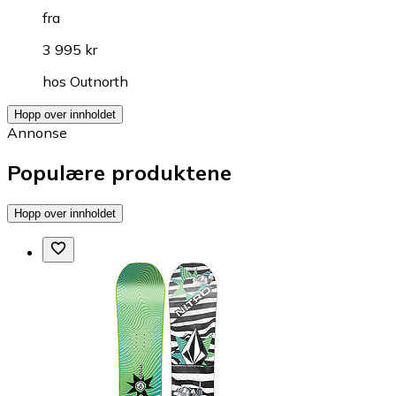
fra
3 995 kr
hos
Outnorth
Hopp over innholdet
Annonse
Populære produktene
Hopp over innholdet