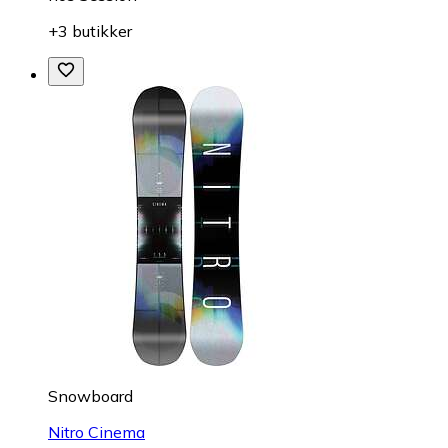
+3 butikker
Snowboard
Nitro Cinema