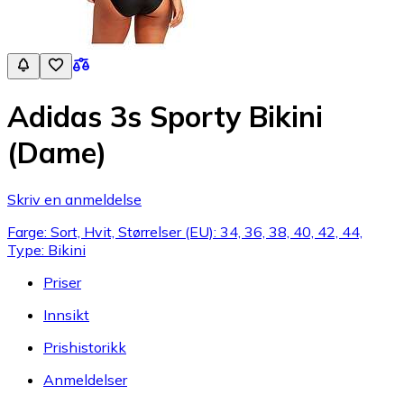
Adidas 3s Sporty Bikini
(Dame)
Skriv en anmeldelse
Farge: Sort, Hvit, Størrelser (EU): 34, 36, 38, 40, 42, 44,
Type: Bikini
Priser
Innsikt
Prishistorikk
Anmeldelser