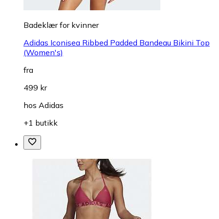
Badeklær for kvinner
Adidas Iconisea Ribbed Padded Bandeau Bikini Top
(Women's)
fra
499 kr
hos
Adidas
+1 butikk