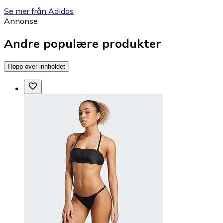
Se mer från Adidas
Annonse
Andre populære produkter
Hopp over innholdet