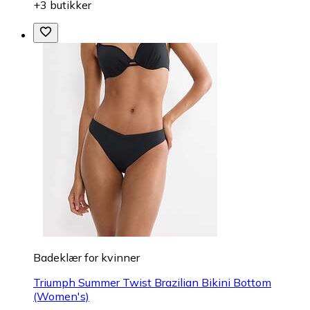
+3 butikker
Badeklær for kvinner
Triumph Summer Twist Brazilian Bikini Bottom
(Women's)