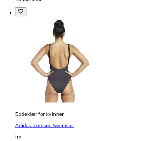
Badeklær for kvinner
Adidas Iconisea Swimsuit
fra