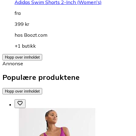
Adidas Swim Shorts 2-Inch (Women's)
fra
399 kr
hos
Boozt.com
+1 butikk
Hopp over innholdet
Annonse
Populære produktene
Hopp over innholdet