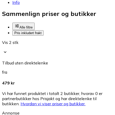
Info
Sammenlign priser og butikker
Alle filtre
Pris inkludert frakt
Vis 2 stk
Tilbud uten direktelenke
fra
479 kr
Vi har funnet produktet i totalt 2 butikker, hvorav 0 er
partnerbutikker hos Prisjakt og har direktelenke til
butikken.
Hvordan vi viser priser og butikker.
Annonse