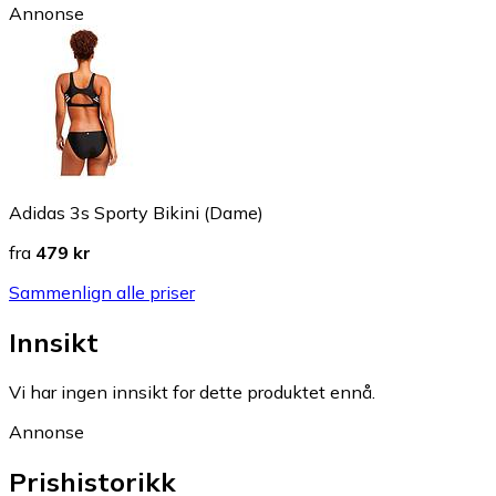
Annonse
Adidas 3s Sporty Bikini (Dame)
fra
479 kr
Sammenlign alle priser
Innsikt
Vi har ingen innsikt for dette produktet ennå.
Annonse
Prishistorikk