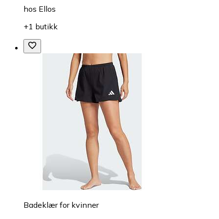
hos
Ellos
+1 butikk
Badeklær for kvinner