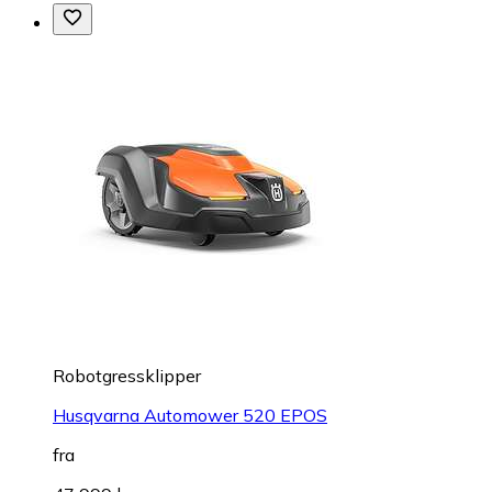
Robotgressklipper
Husqvarna Automower 520 EPOS
fra