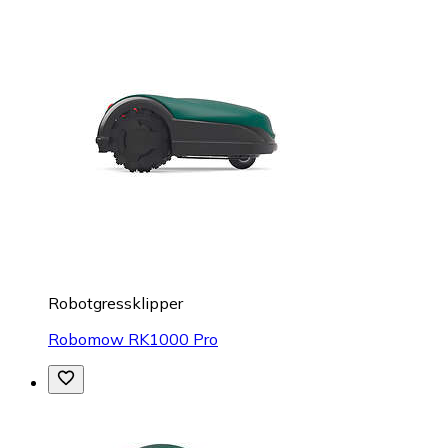
Robotgressklipper
Robomow RK1000 Pro