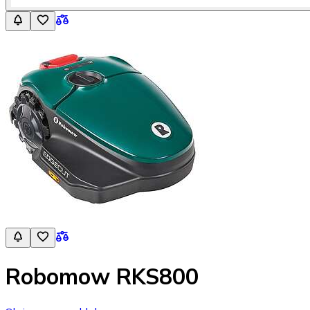
Robomow RKS800