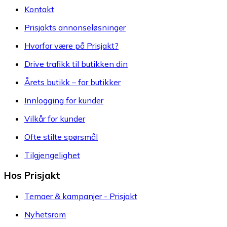
Kontakt
Prisjakts annonseløsninger
Hvorfor være på Prisjakt?
Drive trafikk til butikken din
Årets butikk – for butikker
Innlogging for kunder
Vilkår for kunder
Ofte stilte spørsmål
Tilgjengelighet
Hos Prisjakt
Temaer & kampanjer - Prisjakt
Nyhetsrom