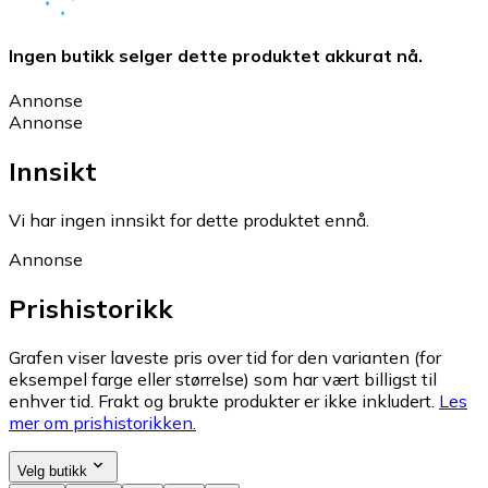
Ingen butikk selger dette produktet akkurat nå.
Annonse
Annonse
Innsikt
Vi har ingen innsikt for dette produktet ennå.
Annonse
Prishistorikk
Grafen viser laveste pris over tid for den varianten (for
eksempel farge eller størrelse) som har vært billigst til
enhver tid. Frakt og brukte produkter er ikke inkludert.
Les
mer om prishistorikken.
Velg butikk