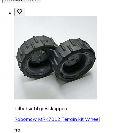
Tilbehør til gressklippere
Robomow MRK7012 Terrain kit Wheel
fra