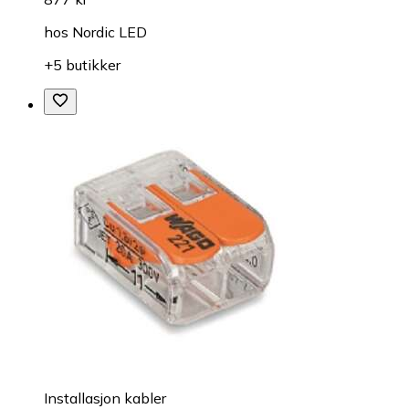
hos
Nordic LED
+5 butikker
Installasjon kabler