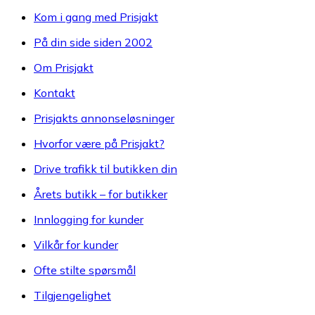
Kom i gang med Prisjakt
På din side siden 2002
Om Prisjakt
Kontakt
Prisjakts annonseløsninger
Hvorfor være på Prisjakt?
Drive trafikk til butikken din
Årets butikk – for butikker
Innlogging for kunder
Vilkår for kunder
Ofte stilte spørsmål
Tilgjengelighet