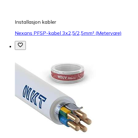
Installasjon kabler
Nexans PFSP-kabel 3x2,5/2,5mm² (Metervare)