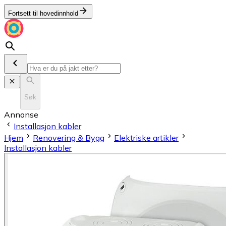
Fortsett til hovedinnhold
Søk
Annonse
Installasjon kabler
Hjem
Renovering & Bygg
Elektriske artikler
Installasjon kabler