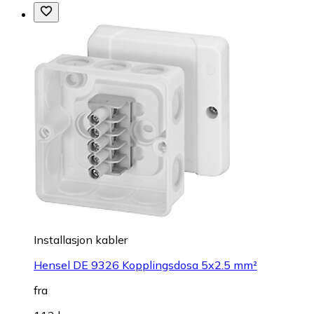
Installasjon kabler
Hensel DE 9326 Kopplingsdosa 5x2.5 mm²
fra