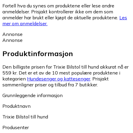
Fortell hva du synes om produktene eller lese andre
anmeldelser. Prisjakt kontrollerer ikke om dem som
anmelder har brukt eller kjøpt de aktuelle produktene.
Les
mer om anmeldelser.
Annonse
Annonse
Produktinformasjon
Den billigste prisen for Trixie Bilstol till hund akkurat nå er
559 kr.
Det er et av de 10 mest populære produktene i
kategorien
Hundesenger og kattesenger
.
Prisjakt
sammenligner priser og tilbud fra 7 butikker.
Grunnleggende informasjon
Produktnavn
Trixie Bilstol till hund
Produsenter