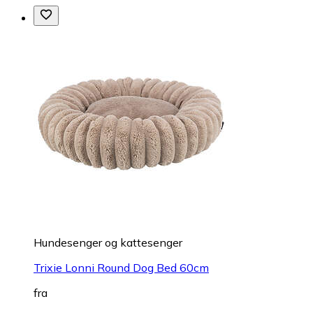
Hundesenger og kattesenger
Trixie Lonni Round Dog Bed 60cm
fra