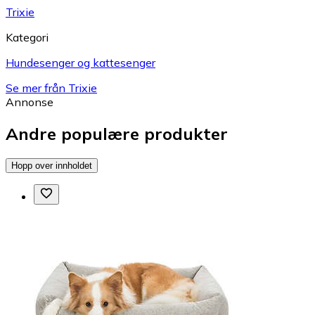
Trixie
Kategori
Hundesenger og kattesenger
Se mer från Trixie
Annonse
Andre populære produkter
Hopp over innholdet