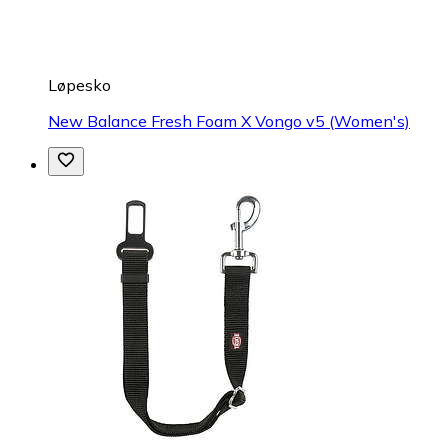
Løpesko
New Balance Fresh Foam X Vongo v5 (Women's)