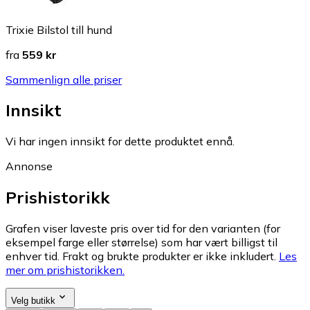
Trixie Bilstol till hund
fra
559 kr
Sammenlign alle priser
Innsikt
Vi har ingen innsikt for dette produktet ennå.
Annonse
Prishistorikk
Grafen viser laveste pris over tid for den varianten (for
eksempel farge eller størrelse) som har vært billigst til
enhver tid. Frakt og brukte produkter er ikke inkludert.
Les
mer om prishistorikken.
Velg butikk