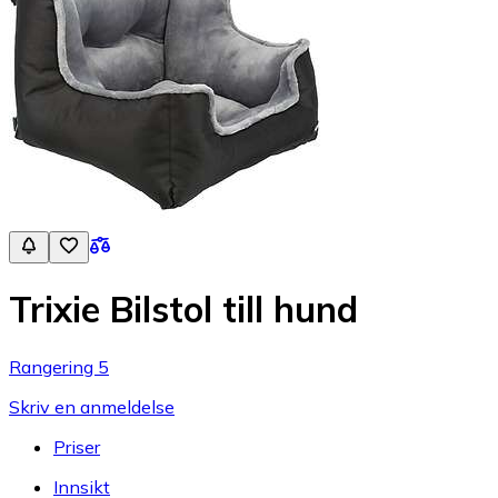
Trixie Bilstol till hund
Rangering 5
Skriv en anmeldelse
Priser
Innsikt