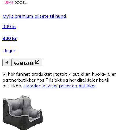
Mykt premium bilsete til hund
999 kr
800 kr
I lager
Gå til butikk
Vi har funnet produktet i totalt 7 butikker, hvorav 5 er
partnerbutikker hos Prisjakt og har direktelenke til
butikken.
Hvordan vi viser priser og butikker.