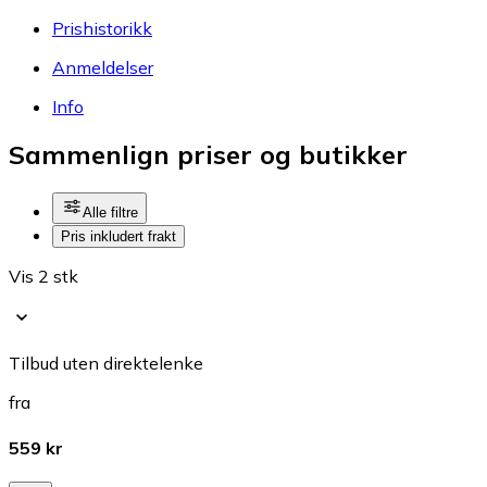
Prishistorikk
Anmeldelser
Info
Sammenlign priser og butikker
Alle filtre
Pris inkludert frakt
Vis 2 stk
Tilbud uten direktelenke
fra
559 kr