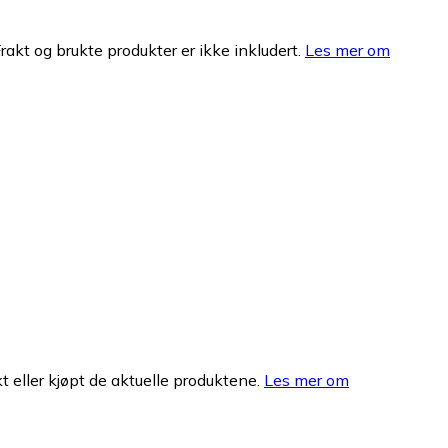
Frakt og brukte produkter er ikke inkludert.
Les mer om
 eller kjøpt de aktuelle produktene.
Les mer om