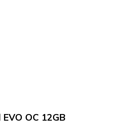
l EVO OC 12GB