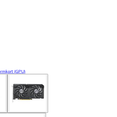
ermkort (GPU)