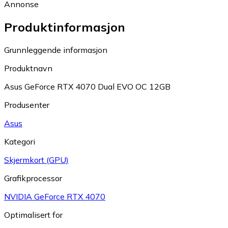
Annonse
Produktinformasjon
Grunnleggende informasjon
Produktnavn
Asus GeForce RTX 4070 Dual EVO OC 12GB
Produsenter
Asus
Kategori
Skjermkort (GPU)
Grafikprocessor
NVIDIA GeForce RTX 4070
Optimalisert for