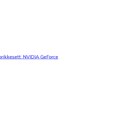
rikkesett: NVIDIA GeForce