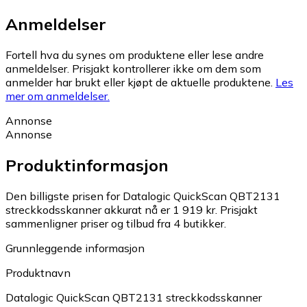
Anmeldelser
Fortell hva du synes om produktene eller lese andre
anmeldelser. Prisjakt kontrollerer ikke om dem som
anmelder har brukt eller kjøpt de aktuelle produktene.
Les
mer om anmeldelser.
Annonse
Annonse
Produktinformasjon
Den billigste prisen for Datalogic QuickScan QBT2131
streckkodsskanner akkurat nå er 1 919 kr.
Prisjakt
sammenligner priser og tilbud fra 4 butikker.
Grunnleggende informasjon
Produktnavn
Datalogic QuickScan QBT2131 streckkodsskanner