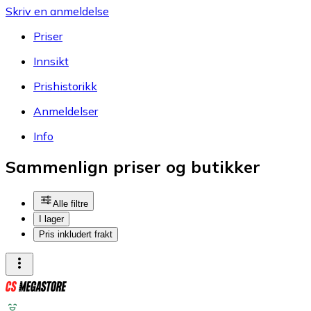
Skriv en anmeldelse
Priser
Innsikt
Prishistorikk
Anmeldelser
Info
Sammenlign priser og butikker
Alle filtre
I lager
Pris inkludert frakt