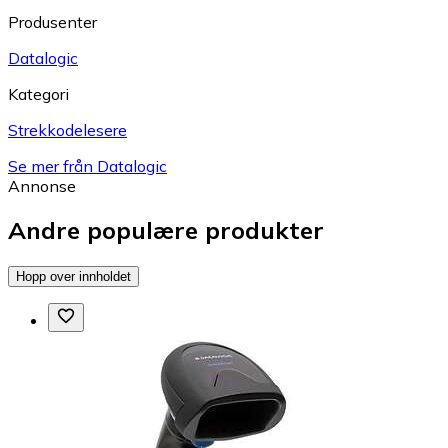
Produsenter
Datalogic
Kategori
Strekkodelesere
Se mer från Datalogic
Annonse
Andre populære produkter
Hopp over innholdet