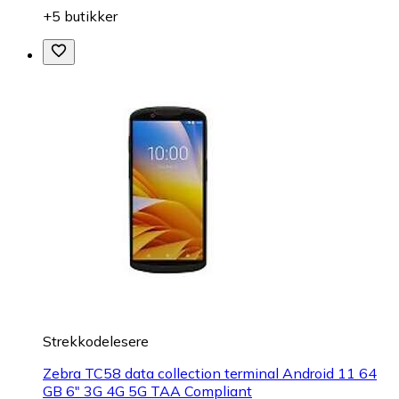
+5 butikker
Strekkodelesere
Zebra TC58 data collection terminal Android 11 64
GB 6" 3G 4G 5G TAA Compliant