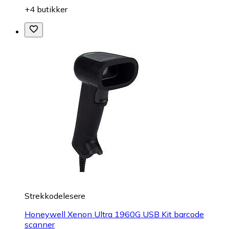
+4 butikker
Strekkodelesere
Honeywell Xenon Ultra 1960G USB Kit barcode
scanner