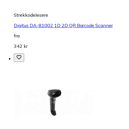
Strekkodelesere
Digitus DA-81002 1D 2D QR Barcode Scanner
fra
342 kr