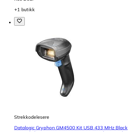
+1 butikk
Strekkodelesere
Datalogic Gryphon GM4500 Kit USB 433 MHz Black