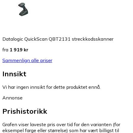
Datalogic QuickScan QBT2131 streckkodsskanner
fra
1 919 kr
Sammenlign alle priser
Innsikt
Vi har ingen innsikt for dette produktet ennå.
Annonse
Prishistorikk
Grafen viser laveste pris over tid for den varianten (for
eksempel farge eller størrelse) som har vært billigst til