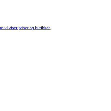
n vi viser priser og butikker.