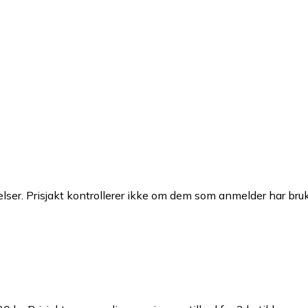
ser. Prisjakt kontrollerer ikke om dem som anmelder har brukt