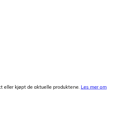
 eller kjøpt de aktuelle produktene.
Les mer om