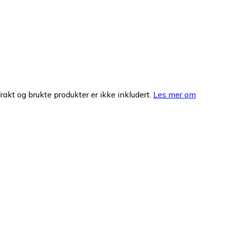
Frakt og brukte produkter er ikke inkludert.
Les mer om