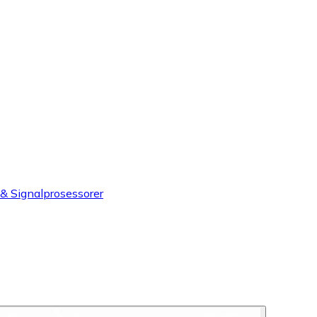
 & Signalprosessorer