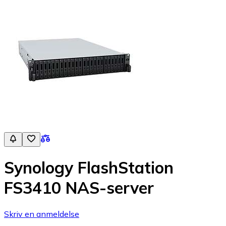
Synology FlashStation
FS3410 NAS-server
Skriv en anmeldelse