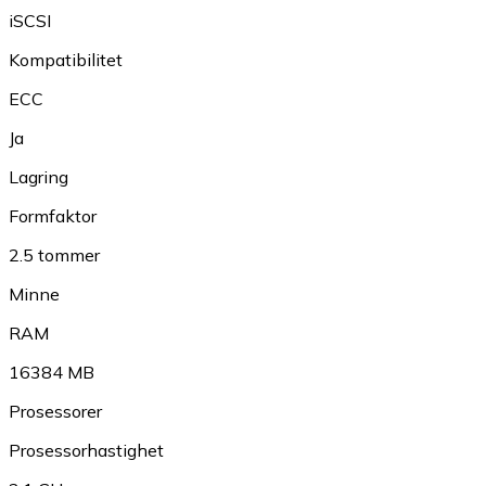
iSCSI
Kompatibilitet
ECC
Ja
Lagring
Formfaktor
2.5 tommer
Minne
RAM
16384 MB
Prosessorer
Prosessorhastighet