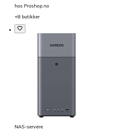
hos
Proshop.no
+8 butikker
NAS-servere