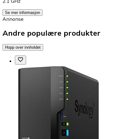
2.1 GHz
Se mer informasjon
Annonse
Andre populære produkter
Hopp over innholdet