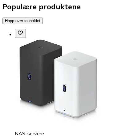
Populære produktene
Hopp over innholdet
NAS-servere