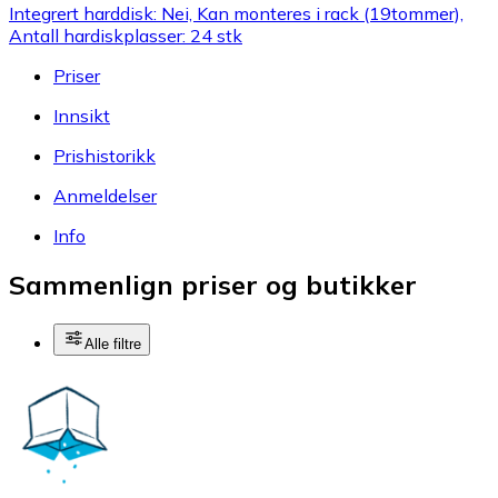
Integrert harddisk: Nei, Kan monteres i rack (19tommer),
Antall hardiskplasser: 24 stk
Priser
Innsikt
Prishistorikk
Anmeldelser
Info
Sammenlign priser og butikker
Alle filtre