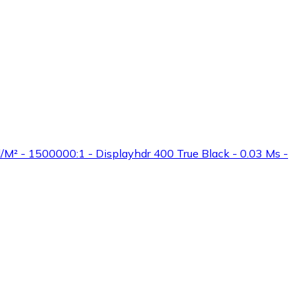
/M² - 1500000:1 - Displayhdr 400 True Black - 0.03 Ms -