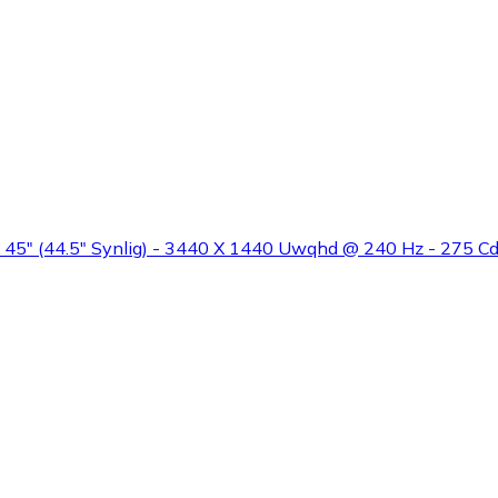
- 45" (44.5" Synlig) - 3440 X 1440 Uwqhd @ 240 Hz - 275 Cd