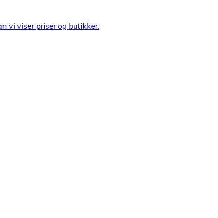
n vi viser priser og butikker.