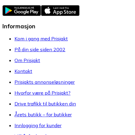
Informasjon
Kom i gang med Prisjakt
På din side siden 2002
Om Prisjakt
Kontakt
Prisjakts annonseløsninger
Hvorfor være på Prisjakt?
Drive trafikk til butikken din
Årets butikk – for butikker
Innlogging for kunder