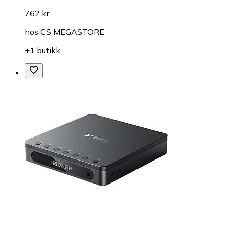
762 kr
hos
CS MEGASTORE
+1 butikk