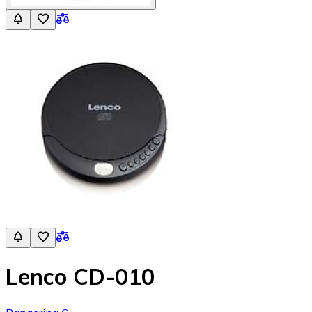
Lenco CD-010