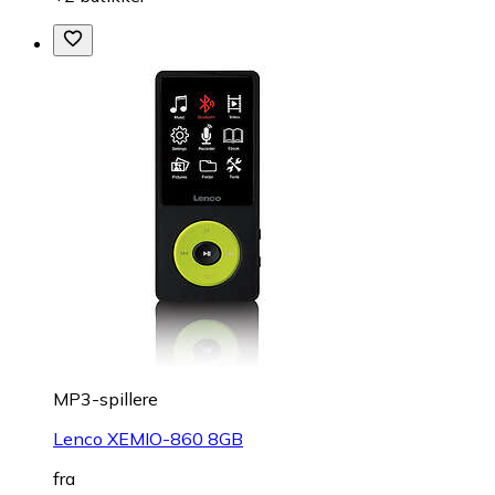
MP3-spillere
Lenco XEMIO-860 8GB
fra