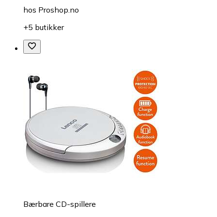
hos
Proshop.no
+5 butikker
Bærbare CD-spillere