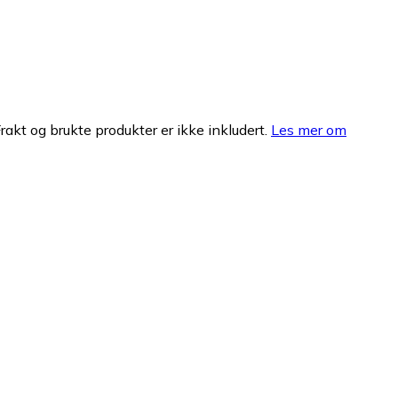
Frakt og brukte produkter er ikke inkludert.
Les mer om