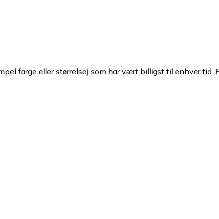
pel farge eller størrelse) som har vært billigst til enhver tid. 