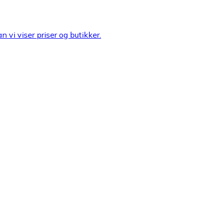
n vi viser priser og butikker.