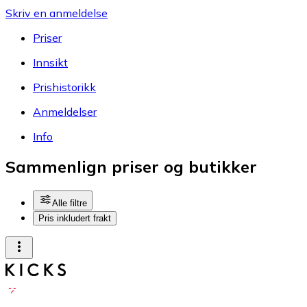
Skriv en anmeldelse
Priser
Innsikt
Prishistorikk
Anmeldelser
Info
Sammenlign priser og butikker
Alle filtre
Pris inkludert frakt