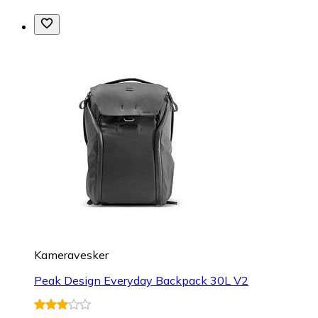
Kameravesker
Peak Design Everyday Backpack 30L V2