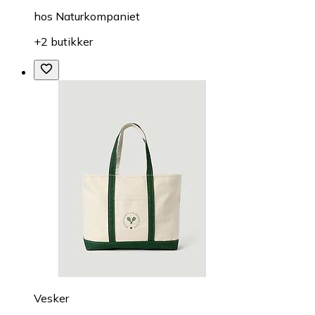
hos
Naturkompaniet
+2 butikker
Vesker