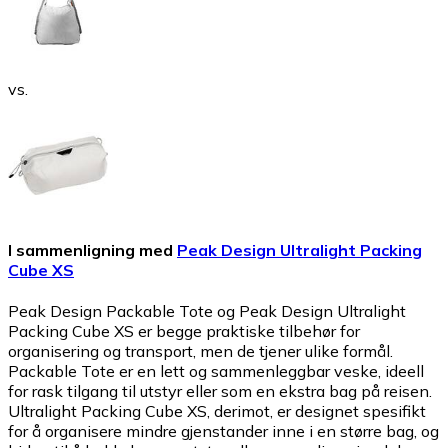
vs.
I sammenligning med
Peak Design Ultralight Packing
Cube XS
Peak Design Packable Tote og Peak Design Ultralight
Packing Cube XS er begge praktiske tilbehør for
organisering og transport, men de tjener ulike formål.
Packable Tote er en lett og sammenleggbar veske, ideell
for rask tilgang til utstyr eller som en ekstra bag på reisen.
Ultralight Packing Cube XS, derimot, er designet spesifikt
for å organisere mindre gjenstander inne i en større bag, og