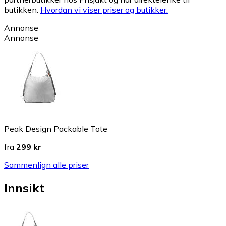
butikken.
Hvordan vi viser priser og butikker.
Annonse
Annonse
Peak Design Packable Tote
fra
299 kr
Sammenlign alle priser
Innsikt