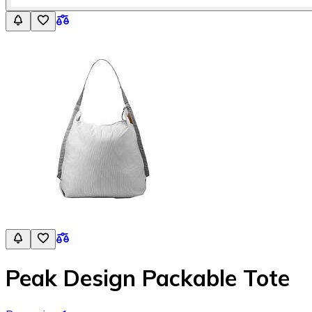
Peak Design Packable Tote