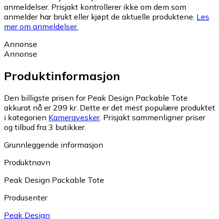
anmeldelser. Prisjakt kontrollerer ikke om dem som
anmelder har brukt eller kjøpt de aktuelle produktene.
Les
mer om anmeldelser.
Annonse
Annonse
Produktinformasjon
Den billigste prisen for Peak Design Packable Tote
akkurat nå er 299 kr.
Dette er det mest populære produktet
i kategorien
Kameravesker
.
Prisjakt sammenligner priser
og tilbud fra 3 butikker.
Grunnleggende informasjon
Produktnavn
Peak Design Packable Tote
Produsenter
Peak Design