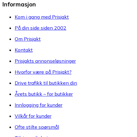
Informasjon
Kom i gang med Prisjakt
På din side siden 2002
Om Prisjakt
Kontakt
Prisjakts annonseløsninger
Hvorfor være på Prisjakt?
Drive trafikk til butikken din
Årets butikk – for butikker
Innlogging for kunder
Vilkår for kunder
Ofte stilte spørsmål