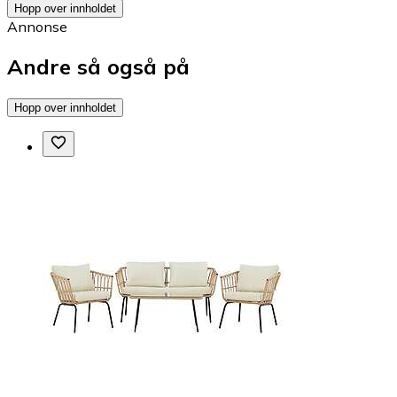
Hopp over innholdet
Annonse
Andre så også på
Hopp over innholdet