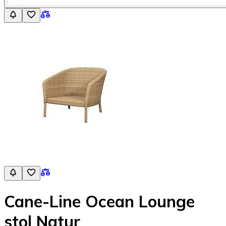
Cane-Line Ocean Lounge
stol Natur