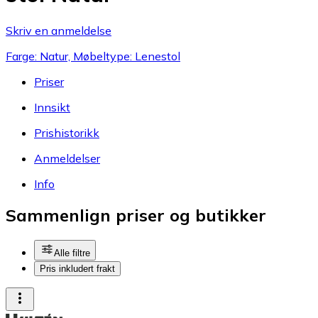
Skriv en anmeldelse
Farge: Natur, Møbeltype: Lenestol
Priser
Innsikt
Prishistorikk
Anmeldelser
Info
Sammenlign priser og butikker
Alle filtre
Pris inkludert frakt