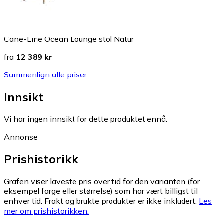
Cane-Line Ocean Lounge stol Natur
fra
12 389 kr
Sammenlign alle priser
Innsikt
Vi har ingen innsikt for dette produktet ennå.
Annonse
Prishistorikk
Grafen viser laveste pris over tid for den varianten (for
eksempel farge eller størrelse) som har vært billigst til
enhver tid. Frakt og brukte produkter er ikke inkludert.
Les
mer om prishistorikken.