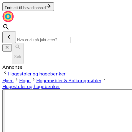
Fortsett til hovedinnhold
Søk
Annonse
Hagestoler og hagebenker
Hjem
Hage
Hagemøbler & Balkongmøbler
Hagestoler og hagebenker