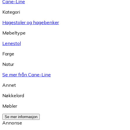
Cane-Line
Kategori
Hagestoler og hagebenker
Møbeltype
Lenestol
Farge
Natur
Se mer från Cane-Line
Annet
Nøkkelord
Møbler
Se mer informasjon
Annonse