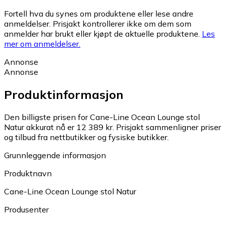
Fortell hva du synes om produktene eller lese andre
anmeldelser. Prisjakt kontrollerer ikke om dem som
anmelder har brukt eller kjøpt de aktuelle produktene.
Les
mer om anmeldelser.
Annonse
Annonse
Produktinformasjon
Den billigste prisen for Cane-Line Ocean Lounge stol
Natur akkurat nå er 12 389 kr.
Prisjakt sammenligner priser
og tilbud fra nettbutikker og fysiske butikker.
Grunnleggende informasjon
Produktnavn
Cane-Line Ocean Lounge stol Natur
Produsenter