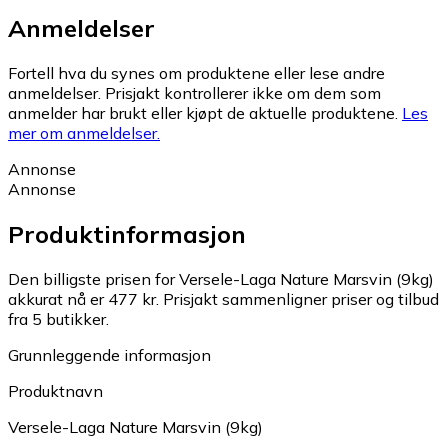
Anmeldelser
Fortell hva du synes om produktene eller lese andre
anmeldelser. Prisjakt kontrollerer ikke om dem som
anmelder har brukt eller kjøpt de aktuelle produktene.
Les
mer om anmeldelser.
Annonse
Annonse
Produktinformasjon
Den billigste prisen for Versele-Laga Nature Marsvin (9kg)
akkurat nå er 477 kr.
Prisjakt sammenligner priser og tilbud
fra 5 butikker.
Grunnleggende informasjon
Produktnavn
Versele-Laga Nature Marsvin (9kg)