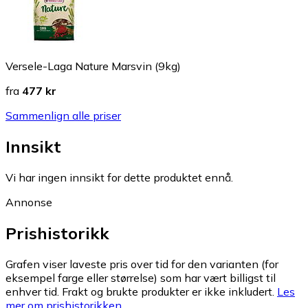
Versele-Laga Nature Marsvin (9kg)
fra
477 kr
Sammenlign alle priser
Innsikt
Vi har ingen innsikt for dette produktet ennå.
Annonse
Prishistorikk
Grafen viser laveste pris over tid for den varianten (for
eksempel farge eller størrelse) som har vært billigst til
enhver tid. Frakt og brukte produkter er ikke inkludert.
Les
mer om prishistorikken.