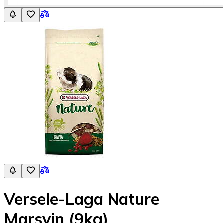
Versele-Laga Nature
Marsvin (9kg)