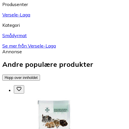
Produsenter
Versele-Laga
Kategori
Smådyrmat
Se mer från Versele-Laga
Annonse
Andre populære produkter
Hopp over innholdet