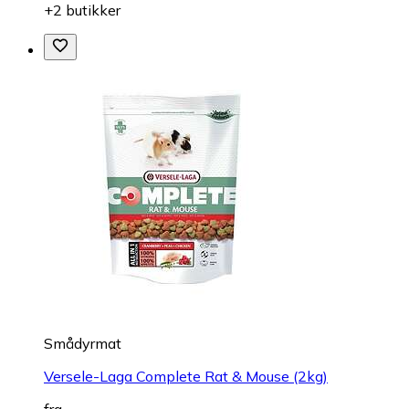
+2 butikker
Smådyrmat
Versele-Laga Complete Rat & Mouse (2kg)