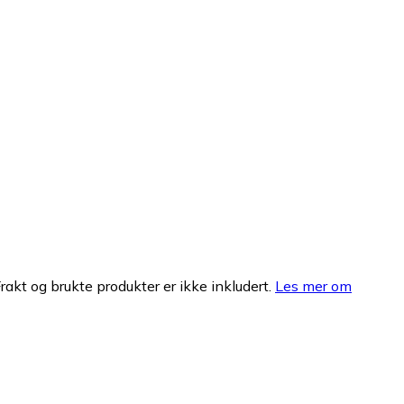
Frakt og brukte produkter er ikke inkludert.
Les mer om