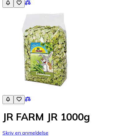
JR FARM JR 1000g
Skriv en anmeldelse