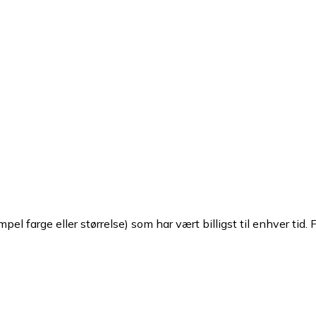
pel farge eller størrelse) som har vært billigst til enhver tid. 