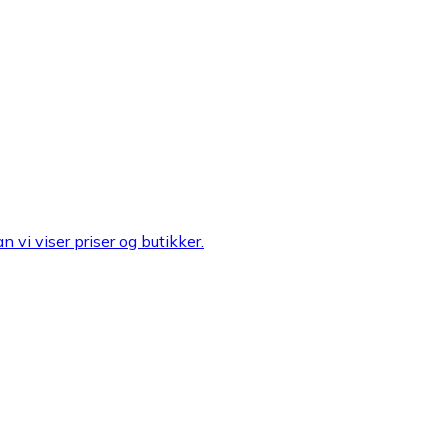
n vi viser priser og butikker.