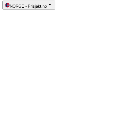
NORGE
-
Prisjakt.no