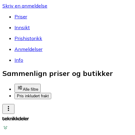
Skriv en anmeldelse
Priser
Innsikt
Prishistorikk
Anmeldelser
Info
Sammenlign priser og butikker
Alle filtre
Pris inkludert frakt