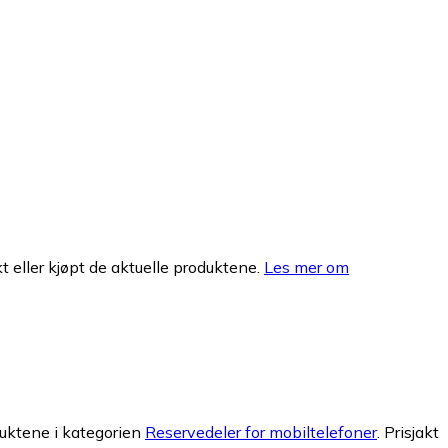
 eller kjøpt de aktuelle produktene.
Les mer om
uktene i kategorien
Reservedeler for mobiltelefoner
.
Prisjakt