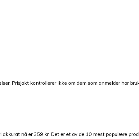
ser. Prisjakt kontrollerer ikke om dem som anmelder har brukt
 akkurat nå er 359 kr.
Det er et av de 10 mest populære prod