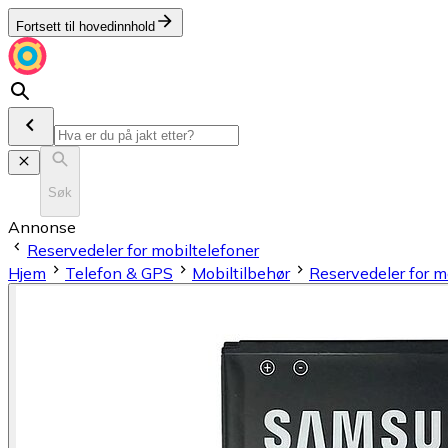
Fortsett til hovedinnhold
Søk
Annonse
Reservedeler for mobiltelefoner
Hjem
Telefon & GPS
Mobiltilbehør
Reservedeler for m