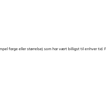
pel farge eller størrelse) som har vært billigst til enhver tid. 