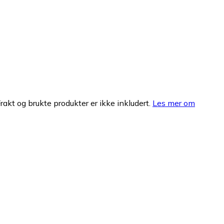
Frakt og brukte produkter er ikke inkludert.
Les mer om