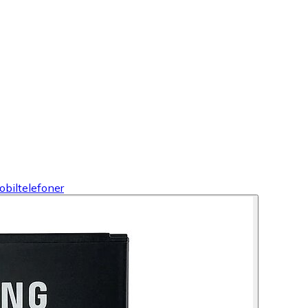
obiltelefoner