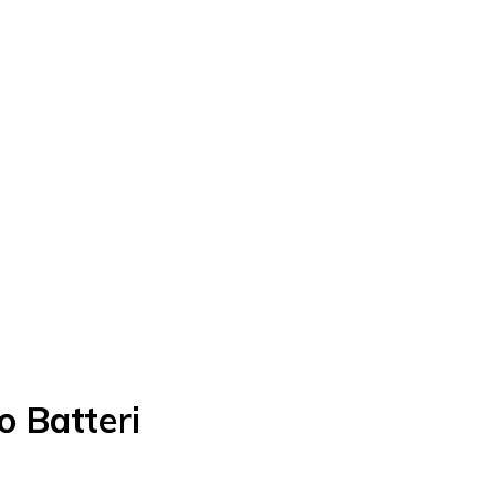
 Batteri