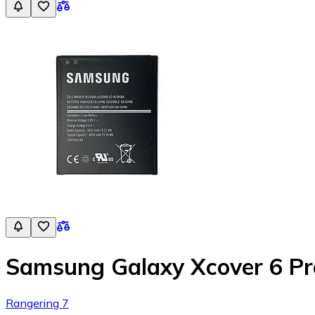
Samsung Galaxy Xcover 6 Pro
Rangering 7