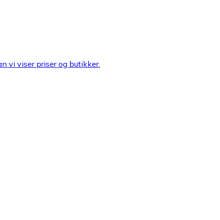
n vi viser priser og butikker.