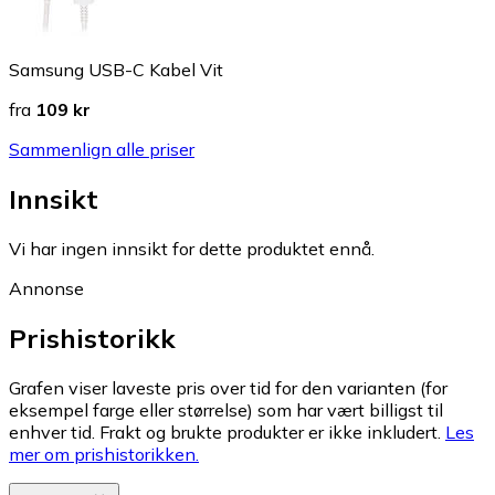
Samsung USB-C Kabel Vit
fra
109 kr
Sammenlign alle priser
Innsikt
Vi har ingen innsikt for dette produktet ennå.
Annonse
Prishistorikk
Grafen viser laveste pris over tid for den varianten (for
eksempel farge eller størrelse) som har vært billigst til
enhver tid. Frakt og brukte produkter er ikke inkludert.
Les
mer om prishistorikken.