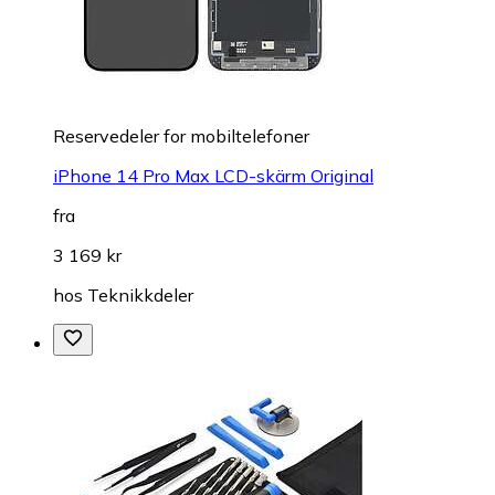
Reservedeler for mobiltelefoner
iPhone 14 Pro Max LCD-skärm Original
fra
3 169 kr
hos
Teknikkdeler