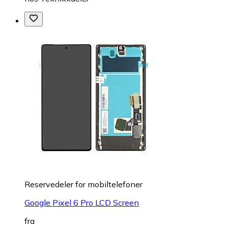
Reservedeler for mobiltelefoner
Google Pixel 6 Pro LCD Screen
fra