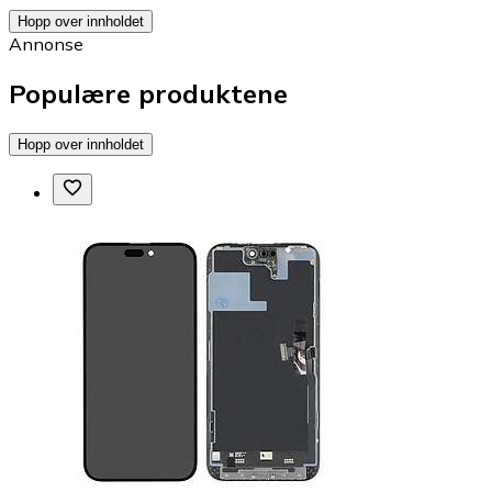
Hopp over innholdet
Annonse
Populære produktene
Hopp over innholdet