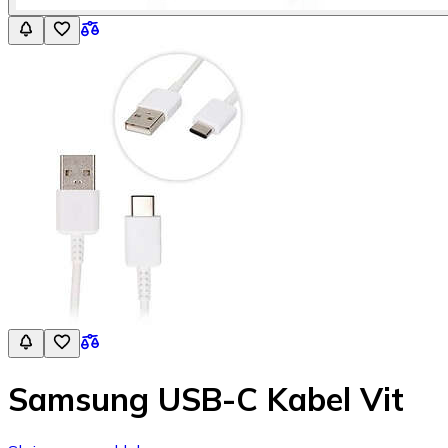
Samsung USB-C Kabel Vit