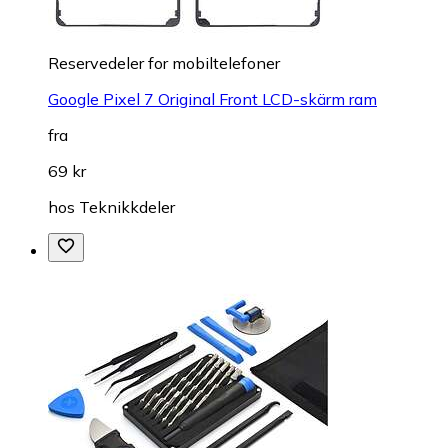
Reservedeler for mobiltelefoner
Google Pixel 7 Original Front LCD-skärm ram
fra
69 kr
hos
Teknikkdeler