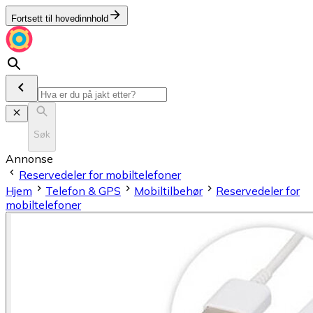
Fortsett til hovedinnhold
Søk
Annonse
Reservedeler for mobiltelefoner
Hjem
Telefon & GPS
Mobiltilbehør
Reservedeler for
mobiltelefoner