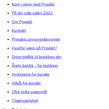
Kom i gang med Prisjakt
På din side siden 2002
Om Prisjakt
Kontakt
Prisjakts annonseløsninger
Hvorfor være på Prisjakt?
Drive trafikk til butikken din
Årets butikk – for butikker
Innlogging for kunder
Vilkår for kunder
Ofte stilte spørsmål
Tilgjengelighet