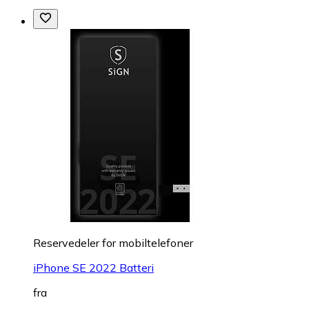
Reservedeler for mobiltelefoner
iPhone SE 2022 Batteri
fra