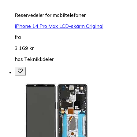
Reservedeler for mobiltelefoner
iPhone 14 Pro Max LCD-skärm Original
fra
3 169 kr
hos
Teknikkdeler