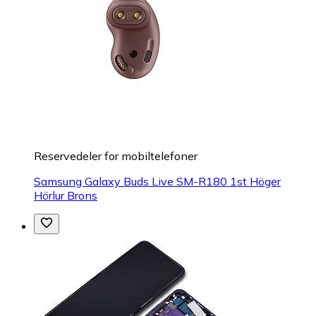
Reservedeler for mobiltelefoner
Samsung Galaxy Buds Live SM-R180 1st Höger
Hörlur Brons