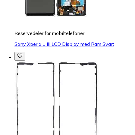
Reservedeler for mobiltelefoner
Sony Xperia 1 III LCD Display med Ram Svart