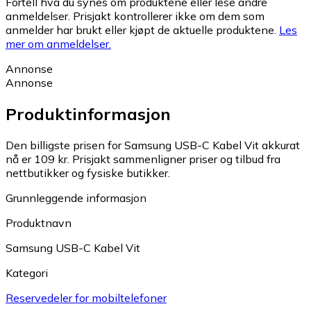
Fortell hva du synes om produktene eller lese andre
anmeldelser. Prisjakt kontrollerer ikke om dem som
anmelder har brukt eller kjøpt de aktuelle produktene.
Les
mer om anmeldelser.
Annonse
Annonse
Produktinformasjon
Den billigste prisen for Samsung USB-C Kabel Vit akkurat
nå er 109 kr.
Prisjakt sammenligner priser og tilbud fra
nettbutikker og fysiske butikker.
Grunnleggende informasjon
Produktnavn
Samsung USB-C Kabel Vit
Kategori
Reservedeler for mobiltelefoner