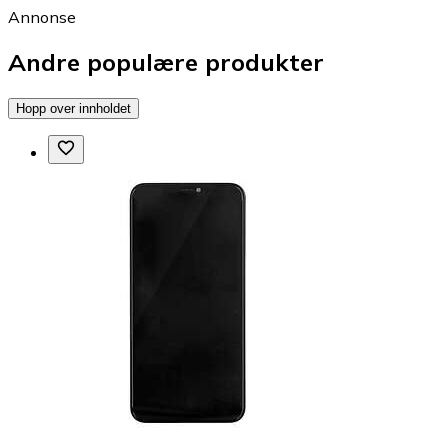
Annonse
Andre populære produkter
Hopp over innholdet