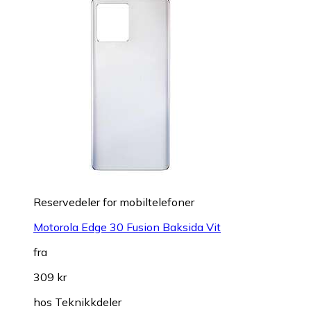
Reservedeler for mobiltelefoner
Motorola Edge 30 Fusion Baksida Vit
fra
309 kr
hos
Teknikkdeler