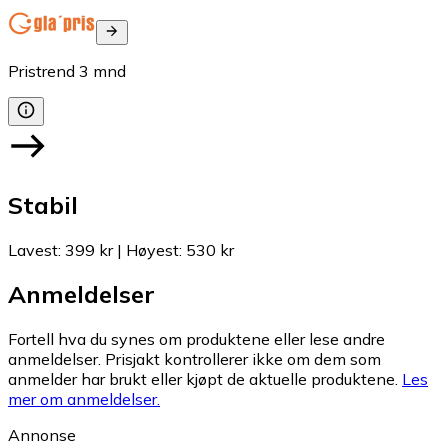
Pristrend
3
mnd
Stabil
Lavest
:
399 kr
|
Høyest
:
530 kr
Anmeldelser
Fortell hva du synes om produktene eller lese andre
anmeldelser. Prisjakt kontrollerer ikke om dem som
anmelder har brukt eller kjøpt de aktuelle produktene.
Les
mer om anmeldelser.
Annonse