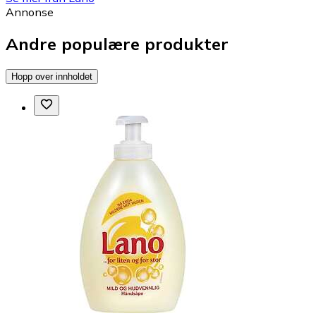
Annonse
Andre populære produkter
Hopp over innholdet