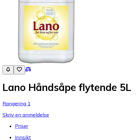
Lano Håndsåpe flytende 5L
Rangering 1
Skriv en anmeldelse
Priser
Innsikt