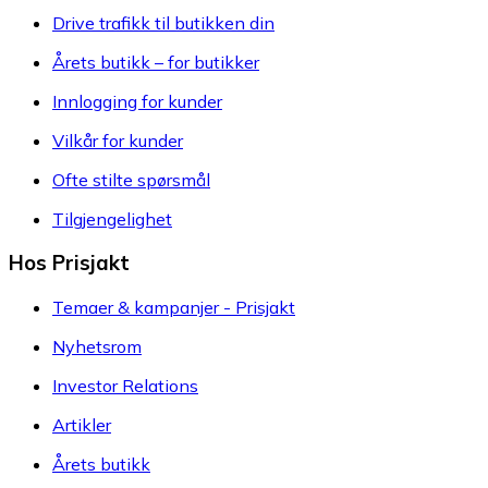
Drive trafikk til butikken din
Årets butikk – for butikker
Innlogging for kunder
Vilkår for kunder
Ofte stilte spørsmål
Tilgjengelighet
Hos Prisjakt
Temaer & kampanjer - Prisjakt
Nyhetsrom
Investor Relations
Artikler
Årets butikk