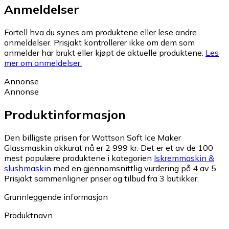
Anmeldelser
Fortell hva du synes om produktene eller lese andre
anmeldelser. Prisjakt kontrollerer ikke om dem som
anmelder har brukt eller kjøpt de aktuelle produktene.
Les
mer om anmeldelser.
Annonse
Annonse
Produktinformasjon
Den billigste prisen for Wattson Soft Ice Maker
Glassmaskin akkurat nå er 2 999 kr.
Det er et av de 100
mest populære produktene i kategorien
Iskremmaskin &
slushmaskin
med en gjennomsnittlig vurdering på 4 av 5.
Prisjakt sammenligner priser og tilbud fra 3 butikker.
Grunnleggende informasjon
Produktnavn