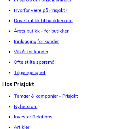
Hvorfor være på Prisjakt?
Drive trafikk til butikken din
Årets butikk – for butikker
Innlogging for kunder
Vilkår for kunder
Ofte stilte spørsmål
Tilgjengelighet
Hos Prisjakt
Temaer & kampanjer - Prisjakt
Nyhetsrom
Investor Relations
Artikler