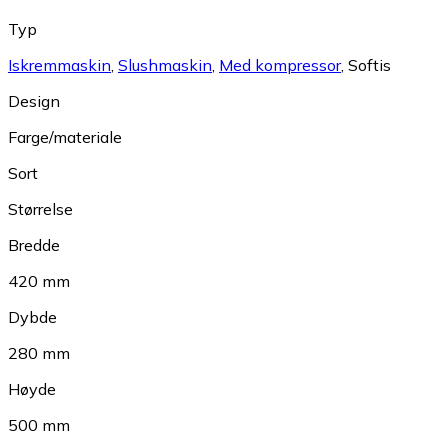
Typ
Iskremmaskin
,
Slushmaskin
,
Med kompressor
,
Softis
Design
Farge/materiale
Sort
Størrelse
Bredde
420 mm
Dybde
280 mm
Høyde
500 mm