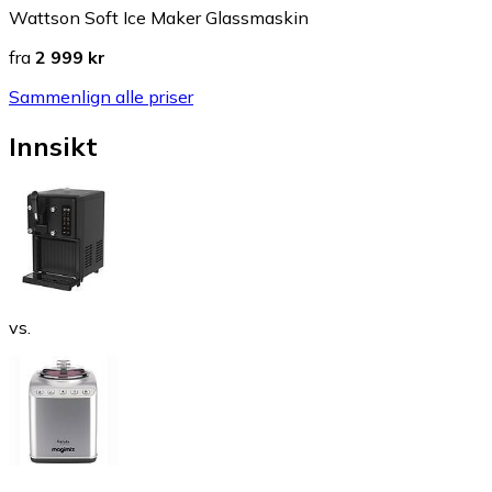
Wattson Soft Ice Maker Glassmaskin
fra
2 999 kr
Sammenlign alle priser
Innsikt
vs.