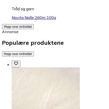
Tråd og garn
Novita Nalle 260m 100g
Hopp over innholdet
Annonse
Populære produktene
Hopp over innholdet