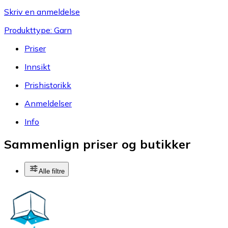
Skriv en anmeldelse
Produkttype: Garn
Priser
Innsikt
Prishistorikk
Anmeldelser
Info
Sammenlign priser og butikker
Alle filtre