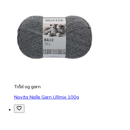
Tråd og garn
Novita Nalle Garn Ullmix 100g