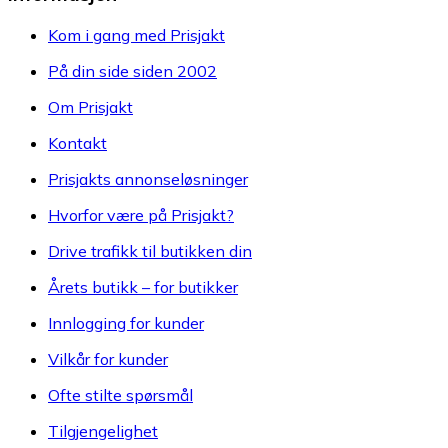
Kom i gang med Prisjakt
På din side siden 2002
Om Prisjakt
Kontakt
Prisjakts annonseløsninger
Hvorfor være på Prisjakt?
Drive trafikk til butikken din
Årets butikk – for butikker
Innlogging for kunder
Vilkår for kunder
Ofte stilte spørsmål
Tilgjengelighet