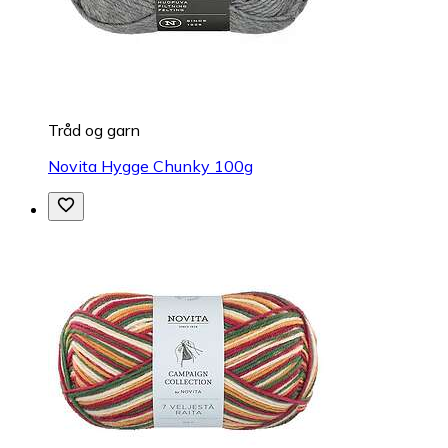
Tråd og garn
Novita Hygge Chunky 100g