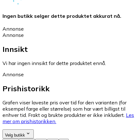
Ingen butikk selger dette produktet akkurat nå.
Annonse
Annonse
Innsikt
Vi har ingen innsikt for dette produktet ennå.
Annonse
Prishistorikk
Grafen viser laveste pris over tid for den varianten (for
eksempel farge eller størrelse) som har vært billigst til
enhver tid. Frakt og brukte produkter er ikke inkludert.
Les
mer om prishistorikken.
Velg butikk