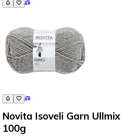
Novita Isoveli Garn Ullmix
100g