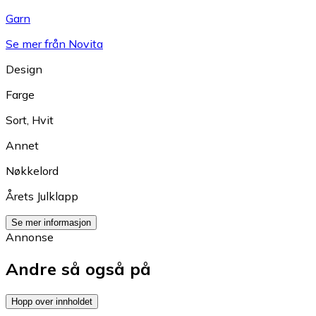
Garn
Se mer från Novita
Design
Farge
Sort
,
Hvit
Annet
Nøkkelord
Årets Julklapp
Se mer informasjon
Annonse
Andre så også på
Hopp over innholdet