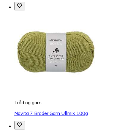
Tråd og garn
Novita 7 Bröder Garn Ullmix 100g