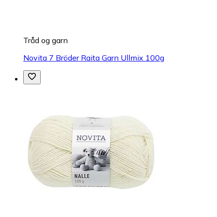
Tråd og garn
Novita 7 Bröder Raita Garn Ullmix 100g