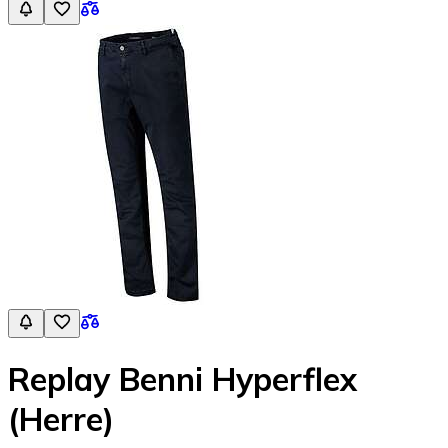
Replay Benni Hyperflex
(Herre)