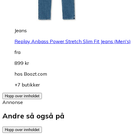
Jeans
Replay Anbass Power Stretch Slim Fit Jeans (Men's)
fra
899 kr
hos
Boozt.com
+7 butikker
Hopp over innholdet
Annonse
Andre så også på
Hopp over innholdet