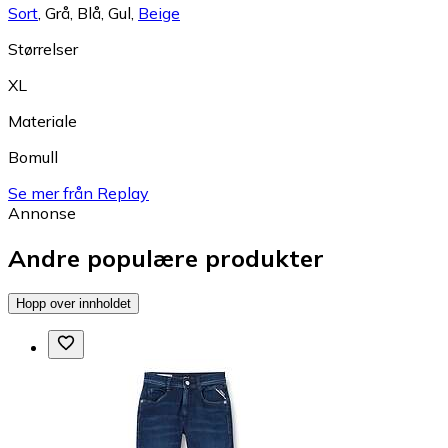
Sort
,
Grå
,
Blå
,
Gul
,
Beige
Størrelser
XL
Materiale
Bomull
Se mer från Replay
Annonse
Andre populære produkter
Hopp over innholdet