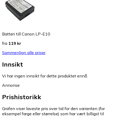
Batteri till Canon LP-E10
fra
119 kr
Sammenlign alle priser
Innsikt
Vi har ingen innsikt for dette produktet ennå.
Annonse
Prishistorikk
Grafen viser laveste pris over tid for den varianten (for
eksempel farge eller størrelse) som har vært billigst til