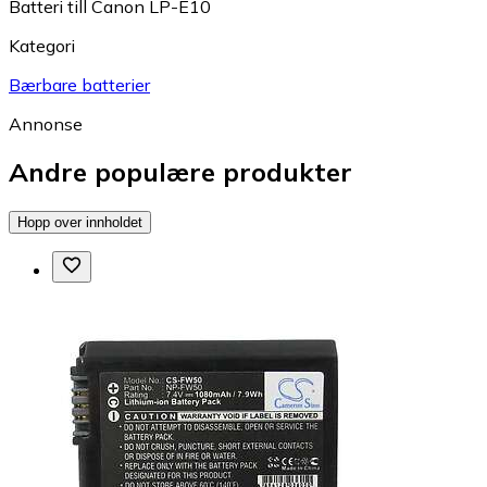
Batteri till Canon LP-E10
Kategori
Bærbare batterier
Annonse
Andre populære produkter
Hopp over innholdet