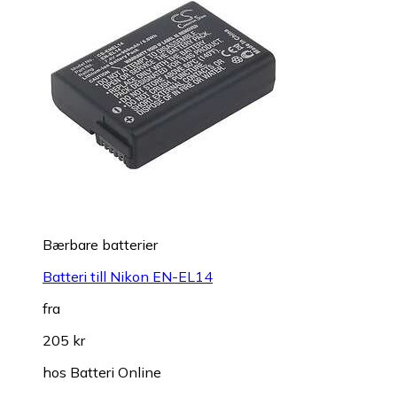
Bærbare batterier
Batteri till Nikon EN-EL14
fra
205 kr
hos
Batteri Online