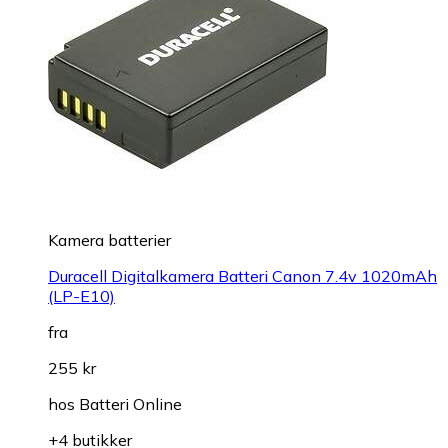
Kamera batterier
Duracell Digitalkamera Batteri Canon 7.4v 1020mAh
(LP-E10)
fra
255 kr
hos
Batteri Online
+4 butikker