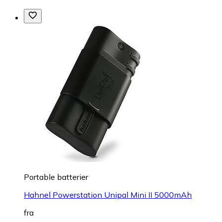
Portable batterier
Hahnel Powerstation Unipal Mini II 5000mAh
fra