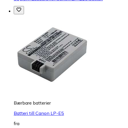
Bærbare batterier
Batteri till Canon LP-E5
fra