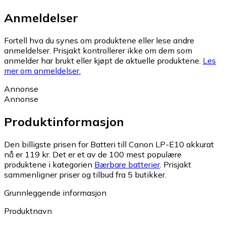
Anmeldelser
Fortell hva du synes om produktene eller lese andre
anmeldelser. Prisjakt kontrollerer ikke om dem som
anmelder har brukt eller kjøpt de aktuelle produktene.
Les
mer om anmeldelser.
Annonse
Annonse
Produktinformasjon
Den billigste prisen for Batteri till Canon LP-E10 akkurat
nå er 119 kr.
Det er et av de 100 mest populære
produktene i kategorien
Bærbare batterier
.
Prisjakt
sammenligner priser og tilbud fra 5 butikker.
Grunnleggende informasjon
Produktnavn