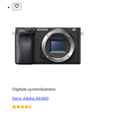
Digitale systemkamera
Sony Alpha A6400