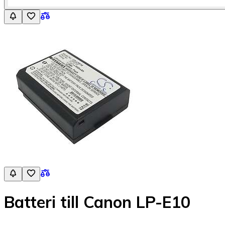
Batteri till Canon LP-E10