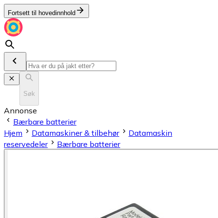
Fortsett til hovedinnhold
Søk
Annonse
Bærbare batterier
Hjem
Datamaskiner & tilbehør
Datamaskin
reservedeler
Bærbare batterier