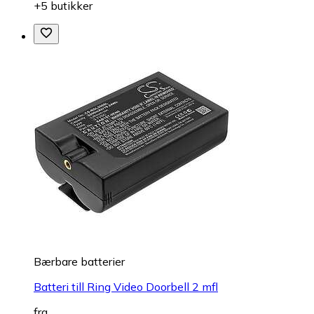
+5 butikker
Bærbare batterier
Batteri till Ring Video Doorbell 2 mfl
fra